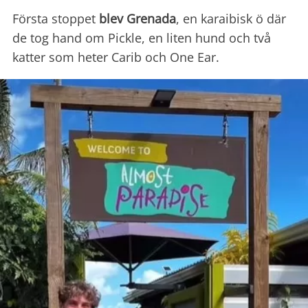
Första stoppet
blev Grenada
, en karaibisk ö där
de tog hand om Pickle, en liten hund och två
katter som heter Carib och One Ear.