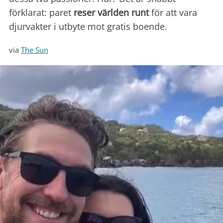
förklarat: paret
reser världen runt
för att vara
djurvakter i utbyte mot gratis boende.
via
The Sun