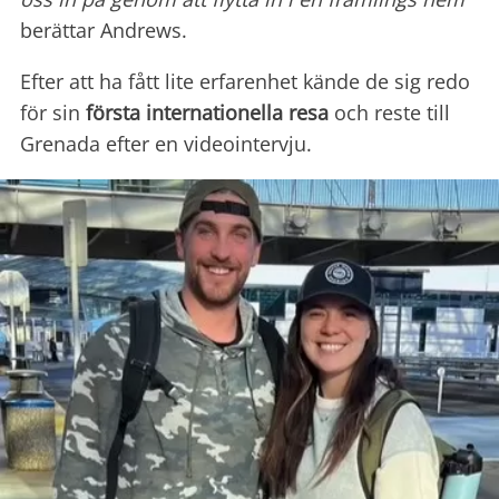
berättar Andrews.
Efter att ha fått lite erfarenhet kände de sig redo
för sin
första internationella resa
och reste till
Grenada efter en videointervju.