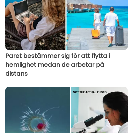
Paret bestämmer sig för att flytta i
hemlighet medan de arbetar på
distans