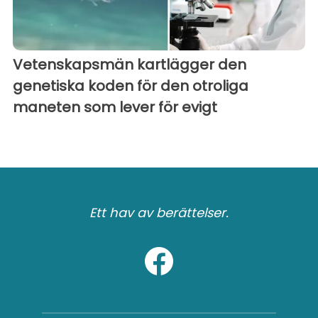
Vetenskapsmän kartlägger den
genetiska koden för den otroliga
maneten som lever för evigt
Ett hav av berättelser.