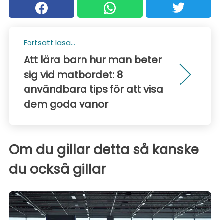
Fortsätt läsa...
Att lära barn hur man beter
sig vid matbordet: 8
användbara tips för att visa
dem goda vanor
Om du gillar detta så kanske
du också gillar