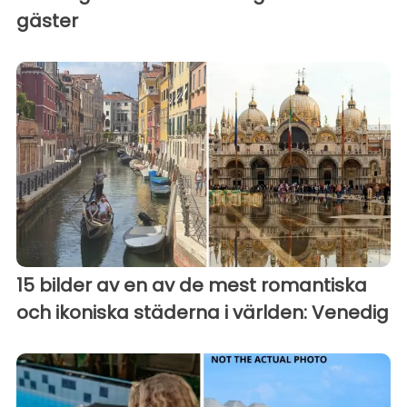
gäster
15 bilder av en av de mest romantiska
och ikoniska städerna i världen: Venedig