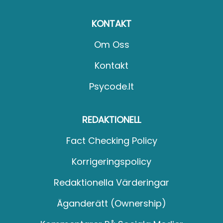
KONTAKT
Om Oss
Kontakt
Psycode.it
REDAKTIONELL
Fact Checking Policy
Korrigeringspolicy
Redaktionella Värderingar
Äganderätt (Ownership)