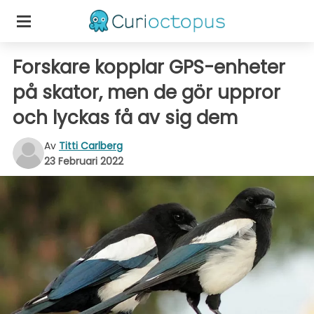
Forskare kopplar GPS-enheter
på skator, men de gör uppror
och lyckas få av sig dem
Av
Titti Carlberg
23 Februari 2022