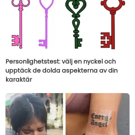
Personlighetstest: välj en nyckel och
upptäck de dolda aspekterna av din
karaktär