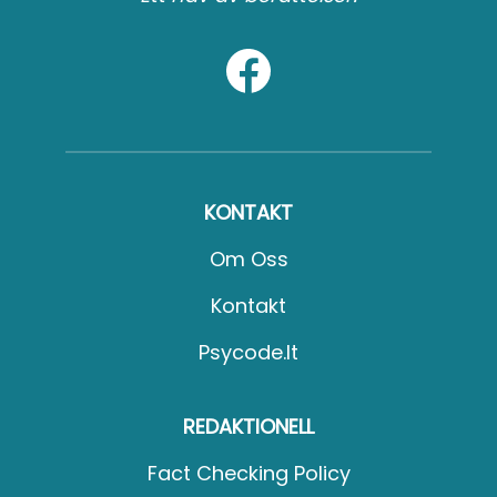
KONTAKT
Om Oss
Kontakt
Psycode.it
REDAKTIONELL
Fact Checking Policy