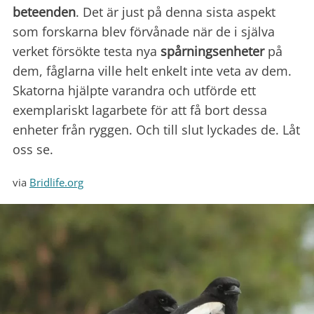
beteenden
. Det är just på denna sista aspekt
som forskarna blev förvånade när de i själva
verket försökte testa nya
spårningsenheter
på
dem, fåglarna ville helt enkelt inte veta av dem.
Skatorna hjälpte varandra och utförde ett
exemplariskt lagarbete för att få bort dessa
enheter från ryggen. Och till slut lyckades de. Låt
oss se.
via
Bridlife.org