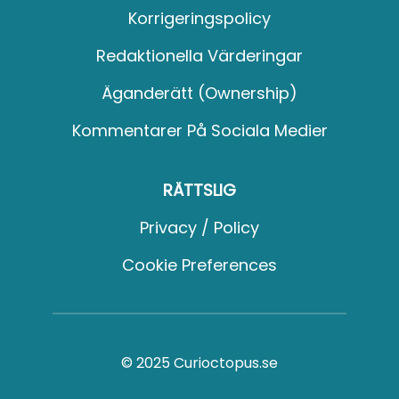
Korrigeringspolicy
Redaktionella Värderingar
Äganderätt (Ownership)
Kommentarer På Sociala Medier
RÄTTSLIG
Privacy / Policy
Cookie Preferences
© 2025 Curioctopus.se