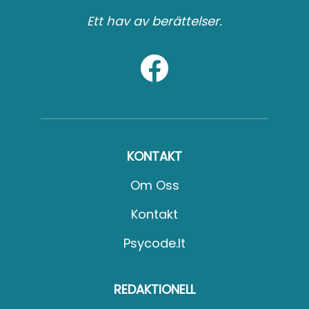
Ett hav av berättelser.
KONTAKT
Om Oss
Kontakt
Psycode.it
REDAKTIONELL