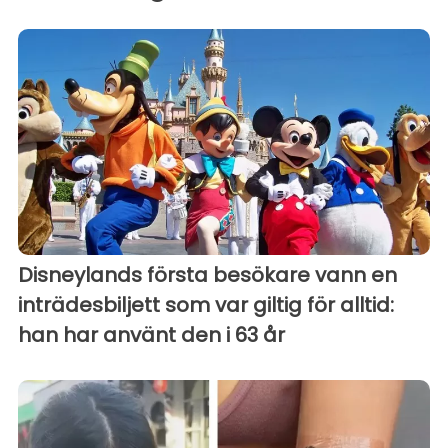
Disneylands första besökare vann en
inträdesbiljett som var giltig för alltid:
han har använt den i 63 år