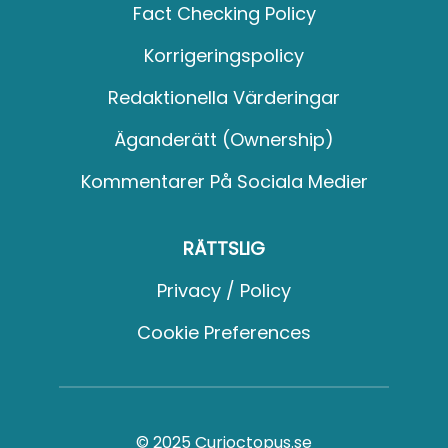
Fact Checking Policy
Korrigeringspolicy
Redaktionella Värderingar
Äganderätt (Ownership)
Kommentarer På Sociala Medier
RÄTTSLIG
Privacy / Policy
Cookie Preferences
© 2025 Curioctopus.se