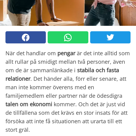
När det handlar om
pengar
är det inte alltid som
allt rullar på smidigt mellan två personer, även
om de är sammanlänkade i
stabila och fasta
relationer
. Det händer alla, förr eller senare, att
man inte kommer överens med en
familjemedlem eller partner när de ödesdigra
talen om ekonomi
kommer. Och det är just vid
de tillfällena som det krävs en stor insats för att
försöka att inte få situationen att urarta till ett
stort gräl.