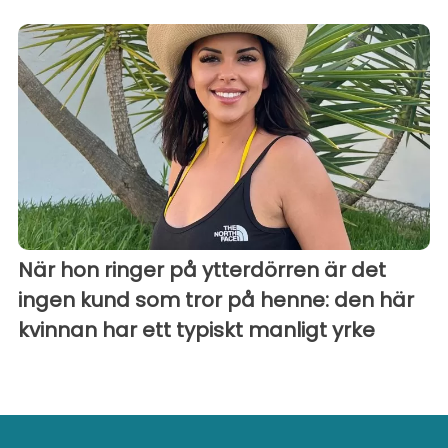
När hon ringer på ytterdörren är det
ingen kund som tror på henne: den här
kvinnan har ett typiskt manligt yrke