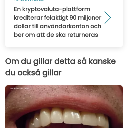
En kryptovaluta-plattform
krediterar felaktigt 90 miljoner
dollar till användarkonton och
ber om att de ska returneras
Om du gillar detta så kanske
du också gillar