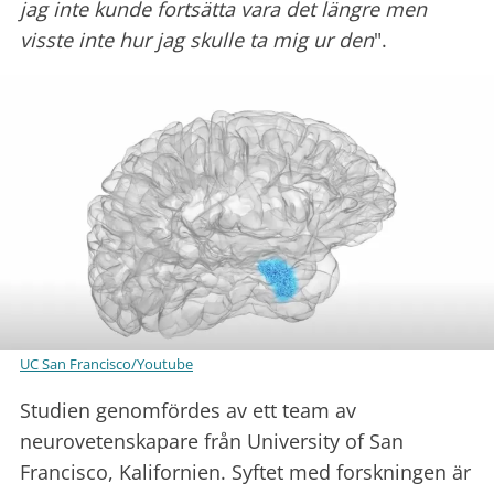
jag inte kunde fortsätta vara det längre men
visste inte hur jag skulle ta mig ur den
".
UC San Francisco/Youtube
Studien genomfördes av ett team av
neurovetenskapare från University of San
Francisco, Kalifornien. Syftet med forskningen är