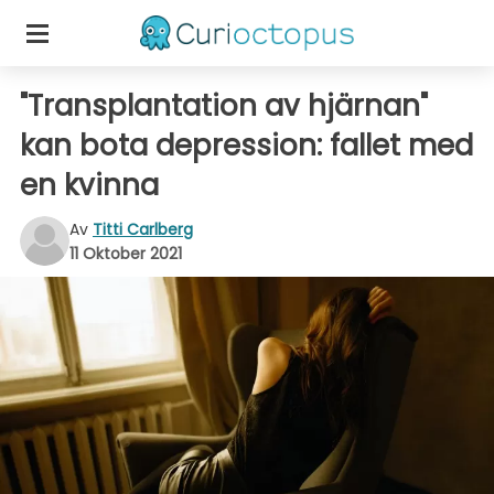
"Transplantation av hjärnan"
kan bota depression: fallet med
en kvinna
Av
Titti Carlberg
11 Oktober 2021