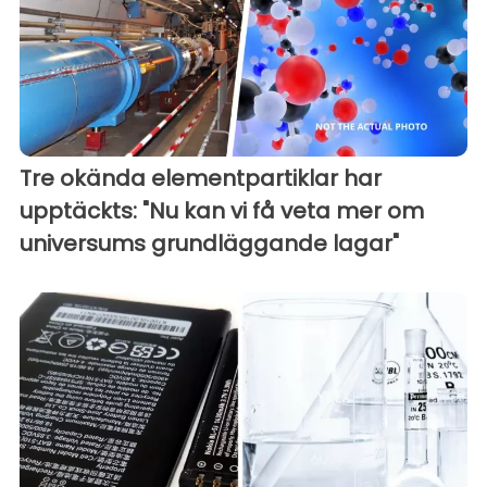
Tre okända elementpartiklar har
upptäckts: "Nu kan vi få veta mer om
universums grundläggande lagar"