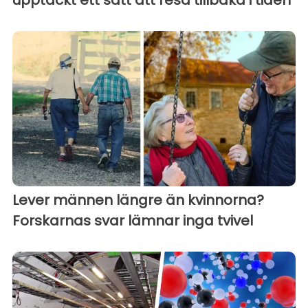
Lever männen längre än kvinnorna?
Forskarnas svar lämnar inga tvivel