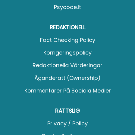
Psycode.it
REDAKTIONELL
Fact Checking Policy
Korrigeringspolicy
Redaktionella Värderingar
Äganderätt (Ownership)
Kommentarer På Sociala Medier
RÄTTSLIG
Privacy / Policy