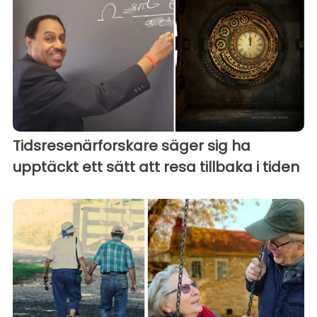
Tidsresenärforskare säger sig ha
upptäckt ett sätt att resa tillbaka i tiden