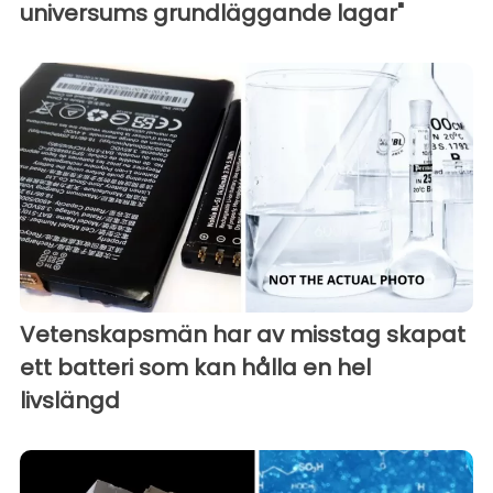
universums grundläggande lagar"
Vetenskapsmän har av misstag skapat
ett batteri som kan hålla en hel
livslängd