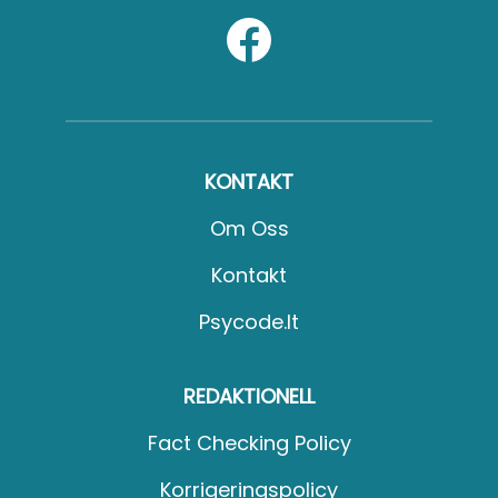
KONTAKT
Om Oss
Kontakt
Psycode.it
REDAKTIONELL
Fact Checking Policy
Korrigeringspolicy