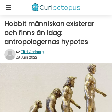
Hobbit människan existerar
och finns än idag:
antropologernas hypotes
Av
Titti Carlberg
28 Juni 2022