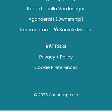
Redaktionella Värderingar
Äganderätt (Ownership)
Kommentarer På Sociala Medier
RÄTTSLIG
Privacy / Policy
Cookie Preferences
© 2025 Curioctopus.se