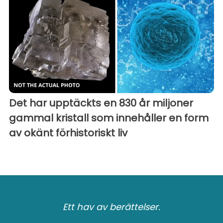
Det har upptäckts en 830 år miljoner
gammal kristall som innehåller en form
av okänt förhistoriskt liv
Ett hav av berättelser.