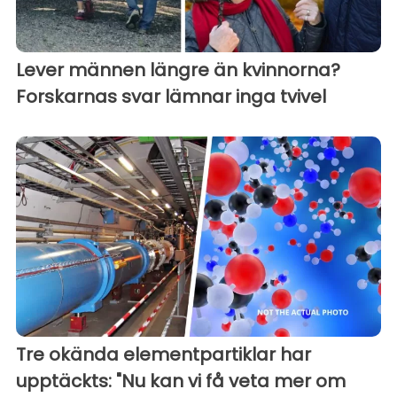
Lever männen längre än kvinnorna?
Forskarnas svar lämnar inga tvivel
Tre okända elementpartiklar har
upptäckts: "Nu kan vi få veta mer om