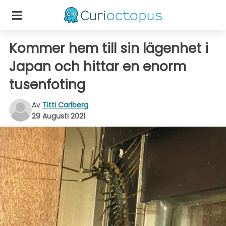
Kommer hem till sin lägenhet i
Japan och hittar en enorm
tusenfoting
Av
Titti Carlberg
29 Augusti 2021