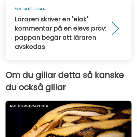
Fortsätt läsa...
Läraren skriver en "elak"
kommentar på en elevs prov:
pappan begär att läraren
avskedas
Om du gillar detta så kanske
du också gillar