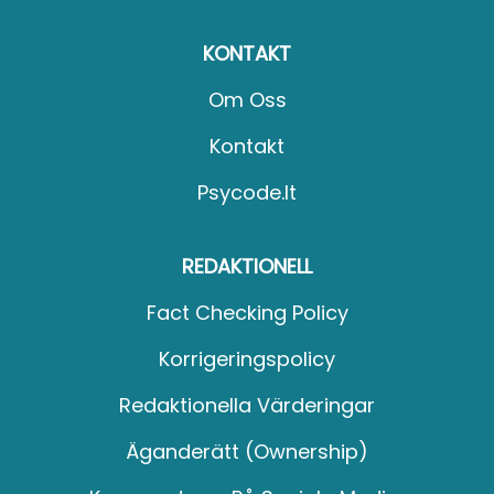
KONTAKT
Om Oss
Kontakt
Psycode.it
REDAKTIONELL
Fact Checking Policy
Korrigeringspolicy
Redaktionella Värderingar
Äganderätt (Ownership)