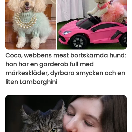
Coco, webbens mest bortskämda hund:
hon har en garderob full med
märkeskläder, dyrbara smycken och en
liten Lamborghini