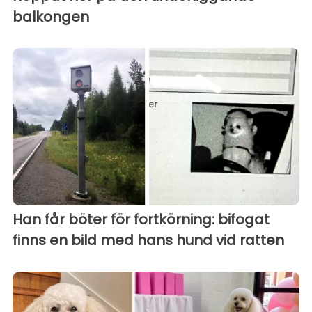
balkongen
Han får böter för fortkörning: bifogat
finns en bild med hans hund vid ratten