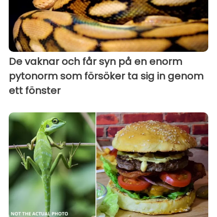
De vaknar och får syn på en enorm
pytonorm som försöker ta sig in genom
ett fönster