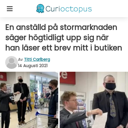
En anställd på stormarknaden
säger högtidligt upp sig när
han läser ett brev mitt i butiken
Av
Titti Carlberg
14 Augusti 2021