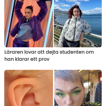
Läraren lovar att dejta studenten om
han klarar ett prov