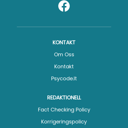
KONTAKT
Om Oss
Kontakt
Psycode.it
REDAKTIONELL
Fact Checking Policy
Korrigeringspolicy