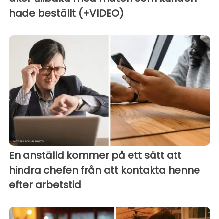
hade beställt (+VIDEO)
En anställd kommer på ett sätt att
hindra chefen från att kontakta henne
efter arbetstid