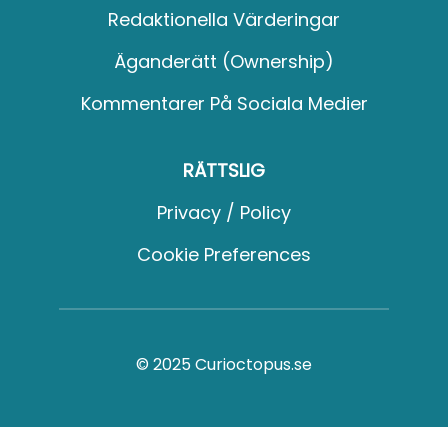
Redaktionella Värderingar
Äganderätt (Ownership)
Kommentarer På Sociala Medier
RÄTTSLIG
Privacy / Policy
Cookie Preferences
© 2025 Curioctopus.se