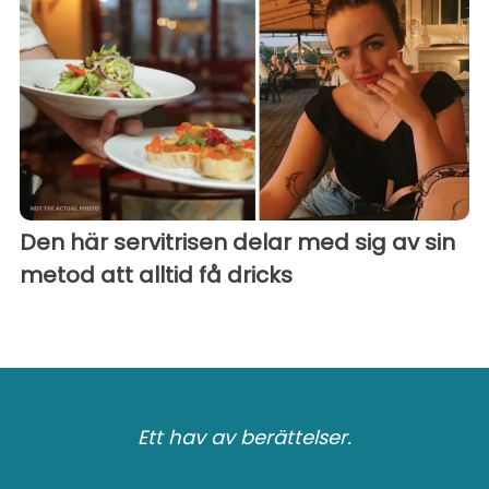
Den här servitrisen delar med sig av sin
metod att alltid få dricks
Ett hav av berättelser.