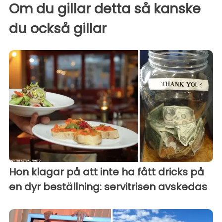
Om du gillar detta så kanske
du också gillar
Hon klagar på att inte ha fått dricks på
en dyr beställning: servitrisen avskedas