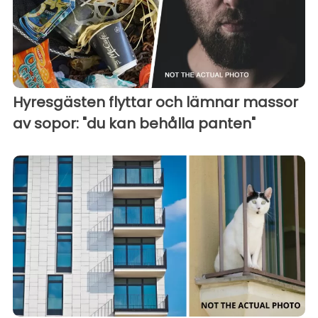
Hyresgästen flyttar och lämnar massor
av sopor: "du kan behålla panten"