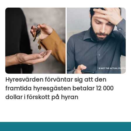
Hyresvärden förväntar sig att den
framtida hyresgästen betalar 12 000
dollar i förskott på hyran