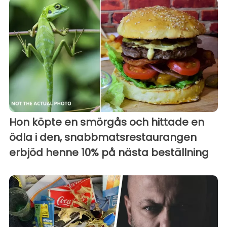
Hon köpte en smörgås och hittade en
ödla i den, snabbmatsrestaurangen
erbjöd henne 10% på nästa beställning