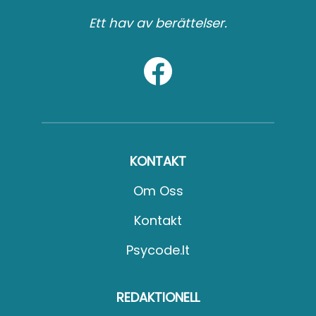
Ett hav av berättelser.
KONTAKT
Om Oss
Kontakt
Psycode.it
REDAKTIONELL