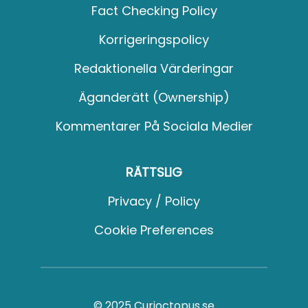
Fact Checking Policy
Korrigeringspolicy
Redaktionella Värderingar
Äganderätt (Ownership)
Kommentarer På Sociala Medier
RÄTTSLIG
Privacy / Policy
Cookie Preferences
© 2025 Curioctopus.se