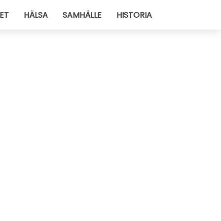
ET
HÄLSA
SAMHÄLLE
HISTORIA