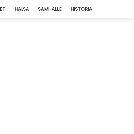
ET
HÄLSA
SAMHÄLLE
HISTORIA