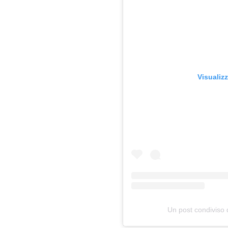
Visualiz
Un post condiviso