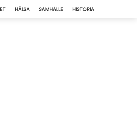
ET
HÄLSA
SAMHÄLLE
HISTORIA