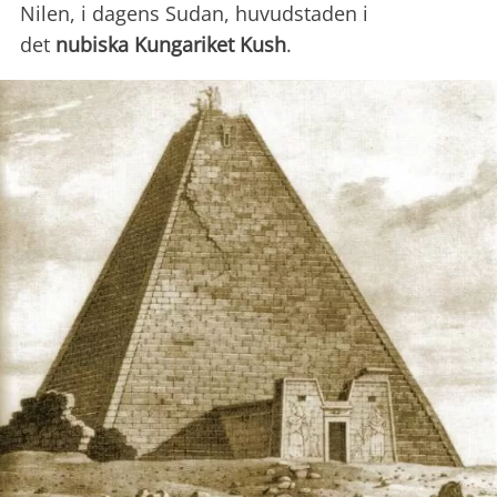
Nilen, i dagens Sudan, huvudstaden i
det
nubiska Kungariket Kush
.