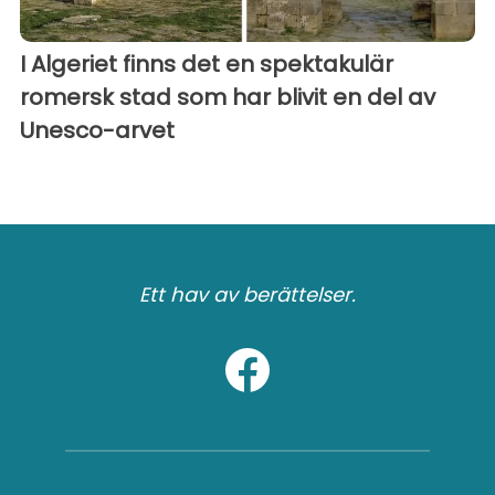
I Algeriet finns det en spektakulär
romersk stad som har blivit en del av
Unesco-arvet
Ett hav av berättelser.