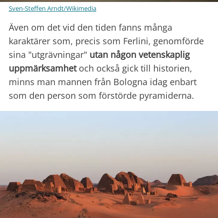
Sven-Steffen Arndt/Wikimedia
Även om det vid den tiden fanns många
karaktärer som, precis som Ferlini, genomförde
sina "utgrävningar"
utan någon
vetenskaplig
uppmärksamhet
och också gick till historien,
minns man mannen från Bologna idag enbart
som den person som förstörde pyramiderna.