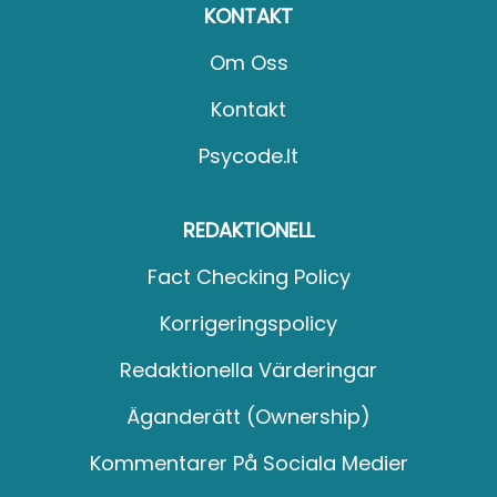
KONTAKT
Om Oss
Kontakt
Psycode.it
REDAKTIONELL
Fact Checking Policy
Korrigeringspolicy
Redaktionella Värderingar
Äganderätt (Ownership)
Kommentarer På Sociala Medier