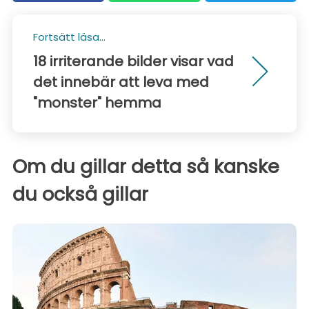
Fortsätt läsa...
18 irriterande bilder visar vad
det innebär att leva med
"monster" hemma
Om du gillar detta så kanske
du också gillar