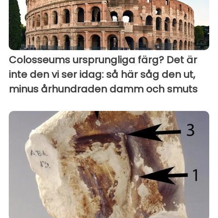
Colosseums ursprungliga färg? Det är
inte den vi ser idag: så här såg den ut,
minus århundraden damm och smuts