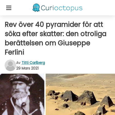
Rev över 40 pyramider för att
söka efter skatter: den otroliga
berättelsen om Giuseppe
Ferlini
Av
Titti Carlberg
29 Mars 2021