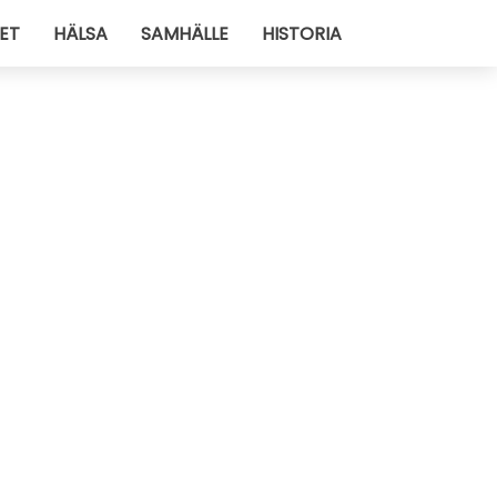
ET
HÄLSA
SAMHÄLLE
HISTORIA