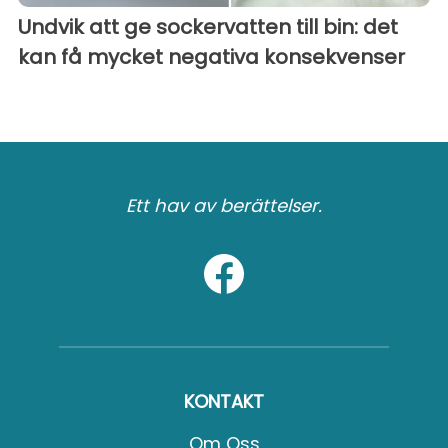
Undvik att ge sockervatten till bin: det
kan få mycket negativa konsekvenser
Ett hav av berättelser.
KONTAKT
Om Oss