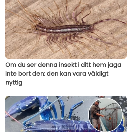
Om du ser denna insekt i ditt hem jaga
inte bort den: den kan vara väldigt
nyttig