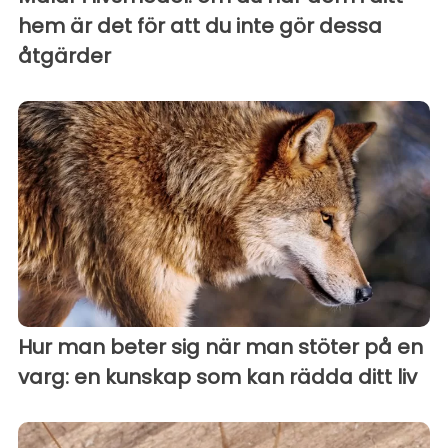
hem är det för att du inte gör dessa
åtgärder
Hur man beter sig när man stöter på en
varg: en kunskap som kan rädda ditt liv