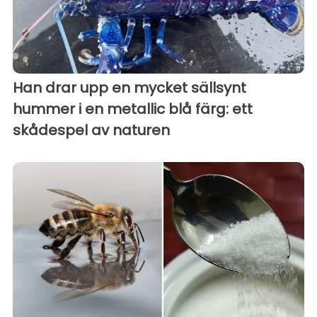
Han drar upp en mycket sällsynt
hummer i en metallic blå färg: ett
skådespel av naturen