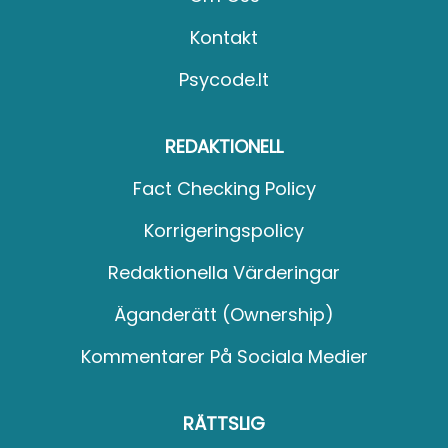
Kontakt
Psycode.it
REDAKTIONELL
Fact Checking Policy
Korrigeringspolicy
Redaktionella Värderingar
Äganderätt (Ownership)
Kommentarer På Sociala Medier
RÄTTSLIG