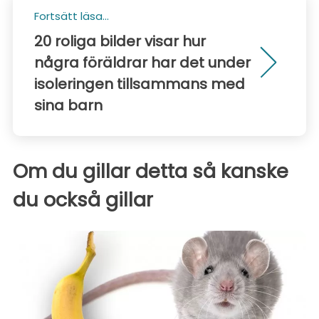
Fortsätt läsa...
20 roliga bilder visar hur
några föräldrar har det under
isoleringen tillsammans med
sina barn
Om du gillar detta så kanske
du också gillar