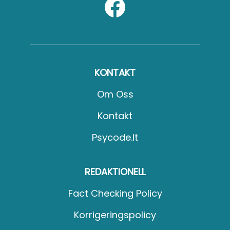
KONTAKT
Om Oss
Kontakt
Psycode.it
REDAKTIONELL
Fact Checking Policy
Korrigeringspolicy