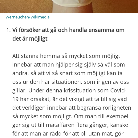
Werneuchen/Wikimedia
Vi försöker att gå och handla ensamma om
det är möjligt
Att stanna hemma så mycket som möjligt
innebär att man hjälper sig själv så väl som
andra, så att vi så snart som möjligt kan ta
oss ur den här situationen, som ingen av oss
gillar. Under denna krissituation som Covid-
19 har orsakat, är det viktigt att ta till sig vad
det verkligen innebär att begränsa rörligheten
så mycket som möjligt. Om man till exempel
ger sig ut till mataffären flera gånger, kanske
för att man är rädd för att bli utan mat, gör