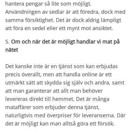
hantera pengar så lite som möjligt.
Användningen av sedlar är att föredra, dock med
samma försiktighet. Det är dock aldrig lämpligt
att föra en sedel eller ett mynt mot ansiktet.
5.
Om och när det är möjligt handlar vi mat på
nätet
Det kanske inte är en tjänst som kan erbjudas
precis överallt, men att handla online är ett
utmärkt sätt att skydda sig själv och andra, samt
att man garanterar att allt man behöver
levereras direkt till hemmet. Det är många
mataffärer som erbjuder denna tjänst,
naturligtvis med överpriser för leveranserna. Där
det är möjligt kan man alltså göra ett försök.