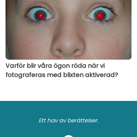
Varför blir våra ögon röda när vi
fotograferas med blixten aktiverad?
Ett hav av berättelser.