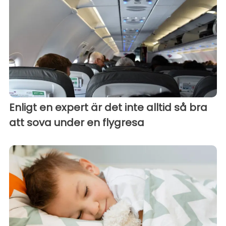
Enligt en expert är det inte alltid så bra
att sova under en flygresa