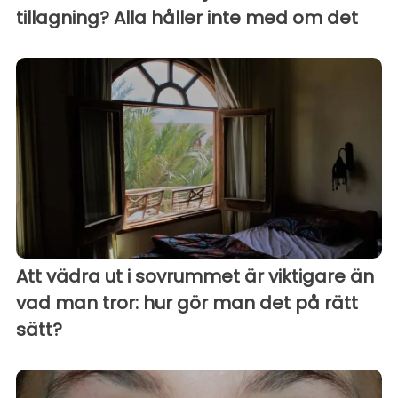
tillagning? Alla håller inte med om det
Att vädra ut i sovrummet är viktigare än
vad man tror: hur gör man det på rätt
sätt?