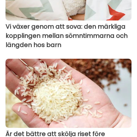
Vi växer genom att sova: den märkliga
kopplingen mellan sömntimmarna och
längden hos barn
Är det bättre att skölja riset före