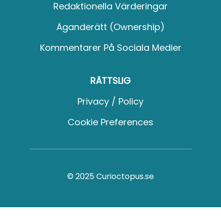
Redaktionella Värderingar
Äganderätt (Ownership)
Kommentarer På Sociala Medier
RÄTTSLIG
Privacy / Policy
Cookie Preferences
© 2025 Curioctopus.se