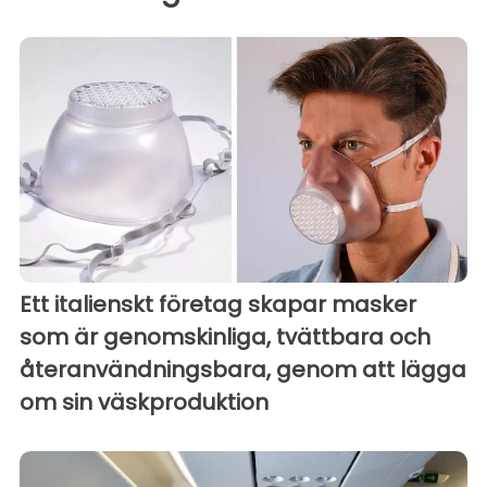
Ett italienskt företag skapar masker
som är genomskinliga, tvättbara och
återanvändningsbara, genom att lägga
om sin väskproduktion