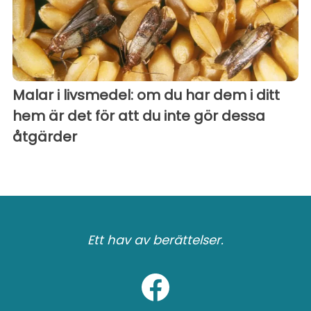
Malar i livsmedel: om du har dem i ditt
hem är det för att du inte gör dessa
åtgärder
Ett hav av berättelser.