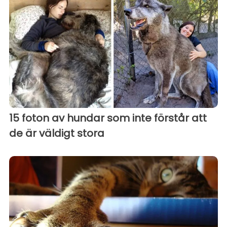
15 foton av hundar som inte förstår att
de är väldigt stora