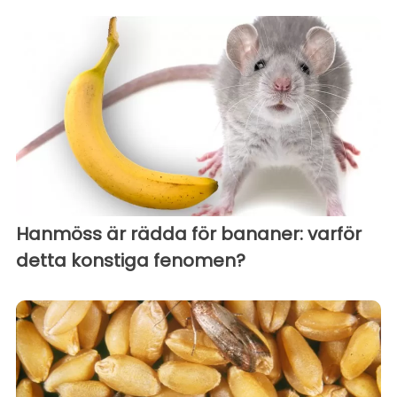
Hanmöss är rädda för bananer: varför
detta konstiga fenomen?