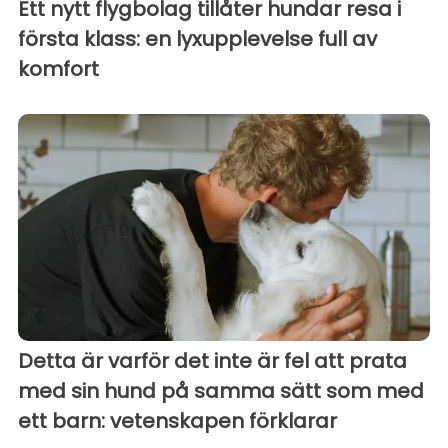
Ett nytt flygbolag tillåter hundar resa i
första klass: en lyxupplevelse full av
komfort
Detta är varför det inte är fel att prata
med sin hund på samma sätt som med
ett barn: vetenskapen förklarar