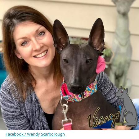
Facebook / Wendy Scarborough