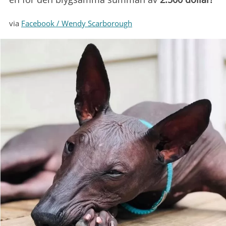
via
Facebook / Wendy Scarborough