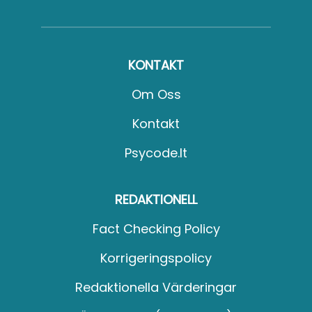
KONTAKT
Om Oss
Kontakt
Psycode.it
REDAKTIONELL
Fact Checking Policy
Korrigeringspolicy
Redaktionella Värderingar