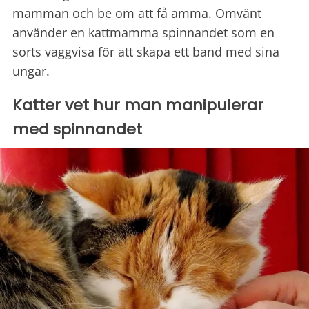
mamman och be om att få amma. Omvänt
använder en kattmamma spinnandet som en
sorts vaggvisa för att skapa ett band med sina
ungar.
Katter vet hur man manipulerar
med spinnandet