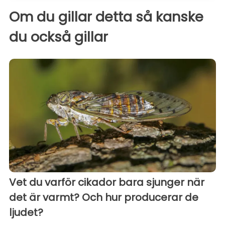
Om du gillar detta så kanske
du också gillar
Vet du varför cikador bara sjunger när
det är varmt? Och hur producerar de
ljudet?