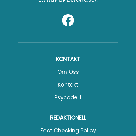
KONTAKT
Om Oss
Kontakt
Psycode.it
REDAKTIONELL
Fact Checking Policy