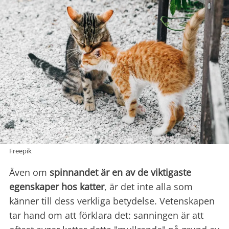
Freepik
Även om
spinnandet är en av de viktigaste
egenskaper hos katter
, är det inte alla som
känner till dess verkliga betydelse. Vetenskapen
tar hand om att förklara det: sanningen är att