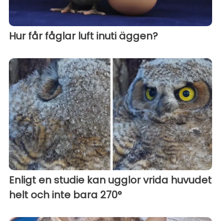
Hur får fåglar luft inuti äggen?
Enligt en studie kan ugglor vrida huvudet
helt och inte bara 270°