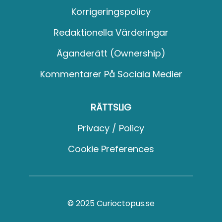
Korrigeringspolicy
Redaktionella Värderingar
Äganderätt (Ownership)
Kommentarer På Sociala Medier
RÄTTSLIG
Privacy / Policy
Cookie Preferences
© 2025 Curioctopus.se