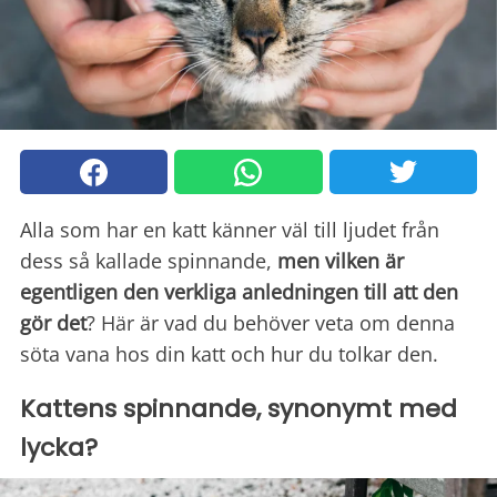
Alla som har en katt känner väl till ljudet från
dess så kallade spinnande,
men vilken är
egentligen den verkliga anledningen till att den
gör det
? Här är vad du behöver veta om denna
söta vana hos din katt och hur du tolkar den.
Kattens spinnande, synonymt med
lycka?