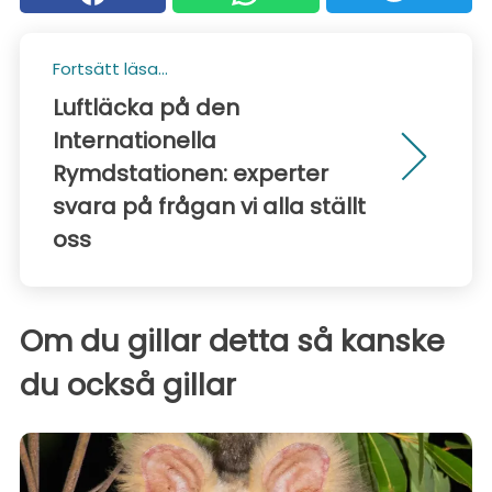
Fortsätt läsa...
Luftläcka på den
Internationella
Rymdstationen: experter
svara på frågan vi alla ställt
oss
Om du gillar detta så kanske
du också gillar