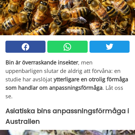
Bin är överraskande insekter
, men
uppenbarligen slutar de aldrig att förvåna: en
studie har avslöjat
ytterligare en otrolig förmåga
som handlar om anpassningsförmåga
. Låt oss
se.
Asiatiska bins anpassningsförmåga i
Australien