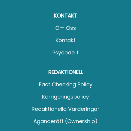
KONTAKT
Om Oss
Kontakt
Psycode.it
REDAKTIONELL
Fact Checking Policy
Korrigeringspolicy
Redaktionella Värderingar
Äganderätt (Ownership)