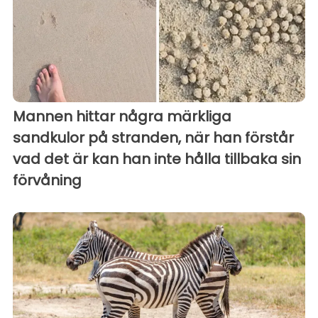
Mannen hittar några märkliga
sandkulor på stranden, när han förstår
vad det är kan han inte hålla tillbaka sin
förvåning