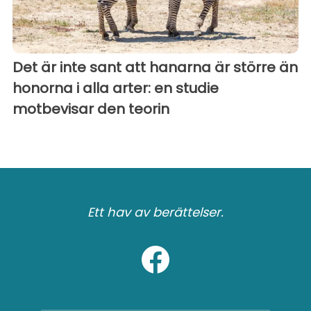
Det är inte sant att hanarna är större än
honorna i alla arter: en studie
motbevisar den teorin
Ett hav av berättelser.