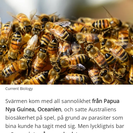
Current Biology
Svärmen kom med all sannolikhet
från Papua
Nya Guinea, Oceanien
, och satte Australiens
biosäkerhet på spel, på grund av parasiter som
bina kunde ha tagit med sig. Men lyckligtvis bar