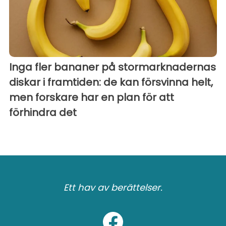
Inga fler bananer på stormarknadernas
diskar i framtiden: de kan försvinna helt,
men forskare har en plan för att
förhindra det
Ett hav av berättelser.