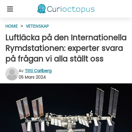
HOME
>
VETENSKAP
Luftläcka på den Internationella
Rymdstationen: experter svara
på frågan vi alla ställt oss
Av
Titti Carlberg
05 Mars 2024