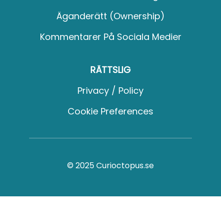
Äganderätt (Ownership)
Kommentarer På Sociala Medier
RÄTTSLIG
Privacy / Policy
Cookie Preferences
© 2025 Curioctopus.se