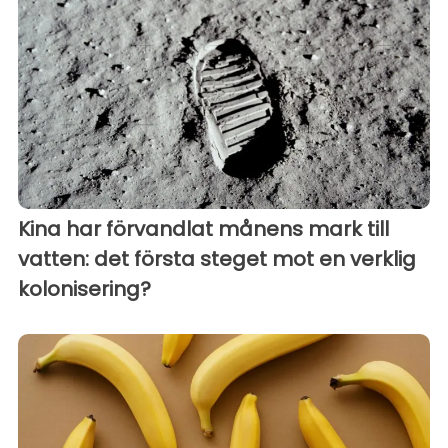
Kina har förvandlat månens mark till
vatten: det första steget mot en verklig
kolonisering?