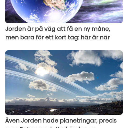
Jorden är på väg att få en ny måne,
men bara för ett kort tag: här är när
Även Jorden hade planetringar, precis