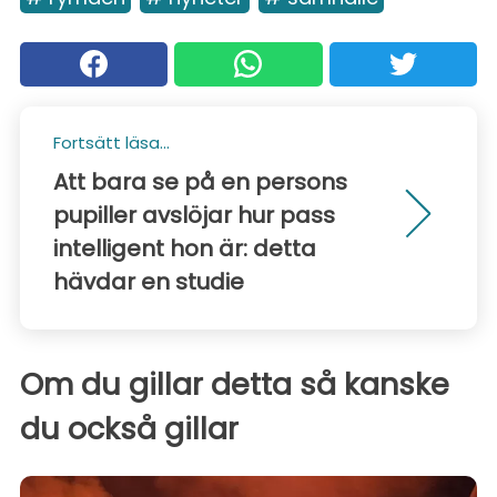
Fortsätt läsa...
Att bara se på en persons
pupiller avslöjar hur pass
intelligent hon är: detta
hävdar en studie
Om du gillar detta så kanske
du också gillar