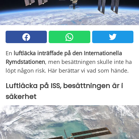
En
luftläcka inträffade på den Internationella
Rymdstationen
, men besättningen skulle inte ha
löpt någon risk. Här berättar vi vad som hände.
Luftläcka på ISS, besättningen är i
säkerhet