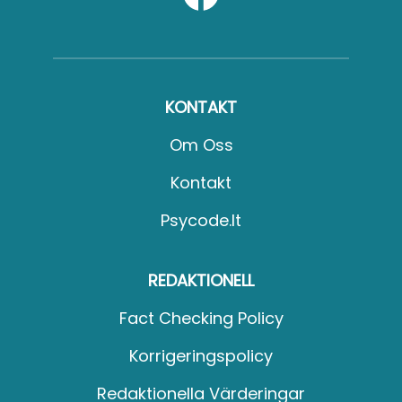
KONTAKT
Om Oss
Kontakt
Psycode.it
REDAKTIONELL
Fact Checking Policy
Korrigeringspolicy
Redaktionella Värderingar