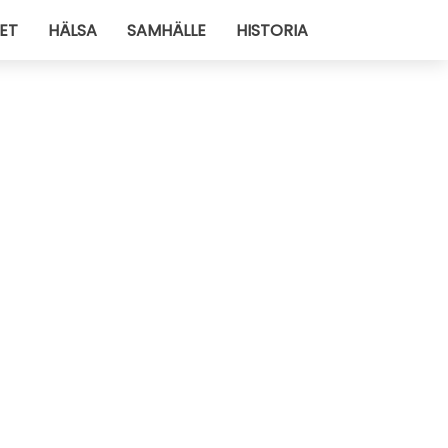
ET
HÄLSA
SAMHÄLLE
HISTORIA