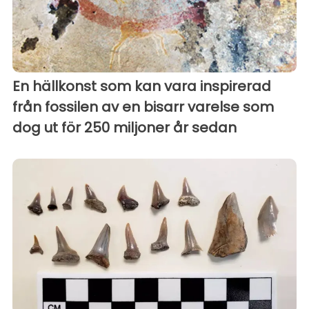
En hällkonst som kan vara inspirerad
från fossilen av en bisarr varelse som
dog ut för 250 miljoner år sedan