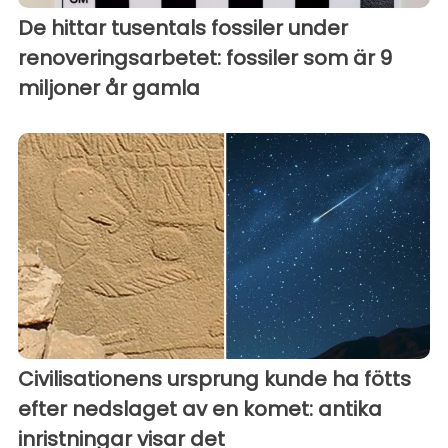
De hittar tusentals fossiler under
renoveringsarbetet: fossiler som är 9
miljoner år gamla
Civilisationens ursprung kunde ha fötts
efter nedslaget av en komet: antika
inristningar visar det