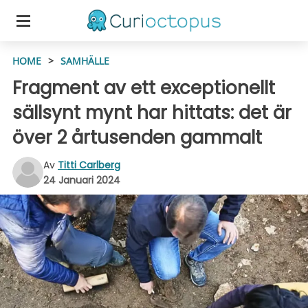
HOME
>
SAMHÄLLE
Fragment av ett exceptionellt
sällsynt mynt har hittats: det är
över 2 årtusenden gammalt
Av
Titti Carlberg
24 Januari 2024