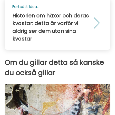
Fortsätt läsa...
Historien om häxor och deras
kvastar: detta är varför vi
aldrig ser dem utan sina
kvastar
Om du gillar detta så kanske
du också gillar