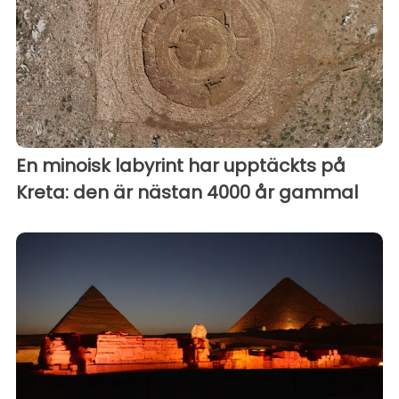
En minoisk labyrint har upptäckts på
Kreta: den är nästan 4000 år gammal