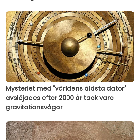
Mysteriet med "världens äldsta dator"
avslöjades efter 2000 år tack vare
gravitationsvågor