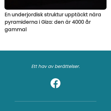
En underjordisk struktur upptäckt nära
pyramiderna i Giza: den är 4000 år
gammal
Ett hav av berättelser.