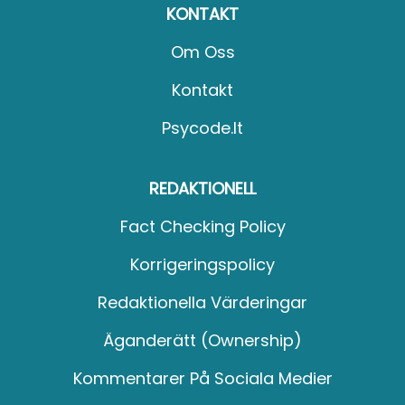
KONTAKT
Om Oss
Kontakt
Psycode.it
REDAKTIONELL
Fact Checking Policy
Korrigeringspolicy
Redaktionella Värderingar
Äganderätt (Ownership)
Kommentarer På Sociala Medier