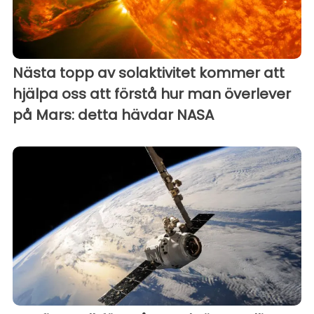
Nästa topp av solaktivitet kommer att
hjälpa oss att förstå hur man överlever
på Mars: detta hävdar NASA