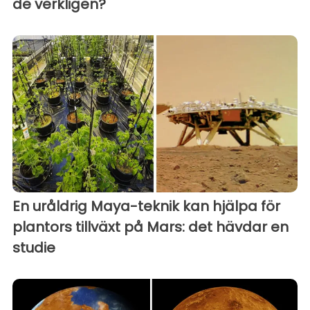
de verkligen?
En uråldrig Maya-teknik kan hjälpa för
plantors tillväxt på Mars: det hävdar en
studie