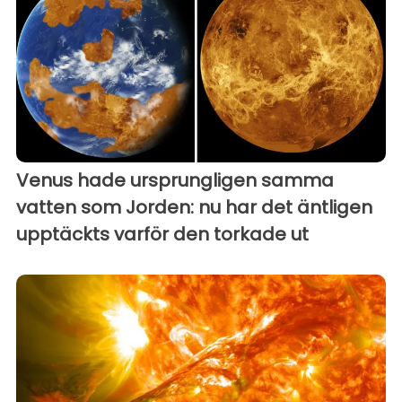
Venus hade ursprungligen samma
vatten som Jorden: nu har det äntligen
upptäckts varför den torkade ut