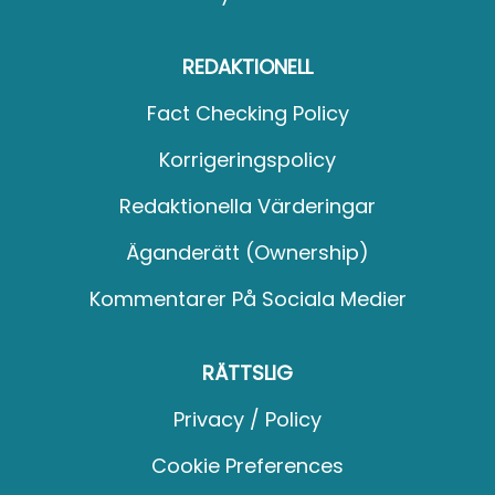
REDAKTIONELL
Fact Checking Policy
Korrigeringspolicy
Redaktionella Värderingar
Äganderätt (Ownership)
Kommentarer På Sociala Medier
RÄTTSLIG
Privacy / Policy
Cookie Preferences