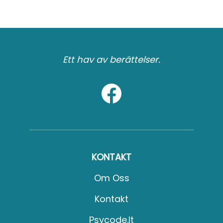
Ett hav av berättelser.
KONTAKT
Om Oss
Kontakt
Psycode.it