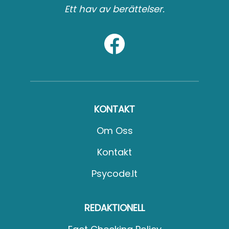
Ett hav av berättelser.
KONTAKT
Om Oss
Kontakt
Psycode.it
REDAKTIONELL