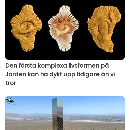
Den första komplexa livsformen på
Jorden kan ha dykt upp tidigare än vi
tror