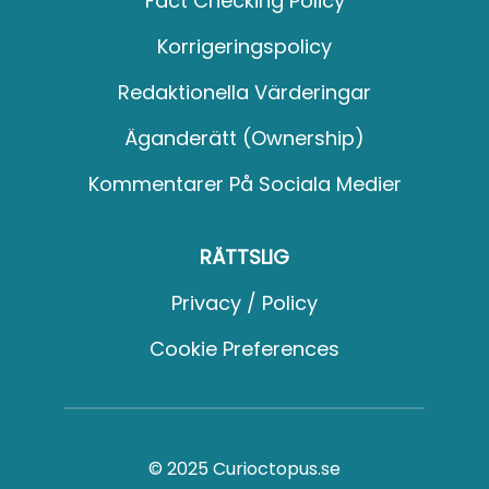
Fact Checking Policy
Korrigeringspolicy
Redaktionella Värderingar
Äganderätt (Ownership)
Kommentarer På Sociala Medier
RÄTTSLIG
Privacy / Policy
Cookie Preferences
© 2025 Curioctopus.se