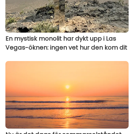
En mystisk monolit har dykt upp i Las
Vegas-öknen: ingen vet hur den kom dit