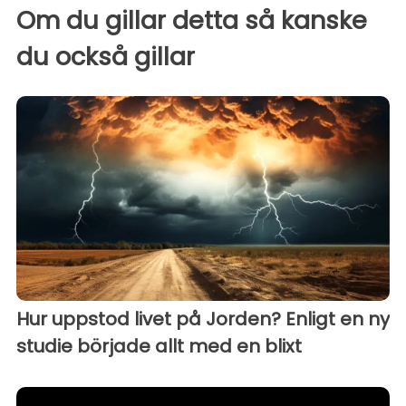
Om du gillar detta så kanske
du också gillar
Hur uppstod livet på Jorden? Enligt en ny
studie började allt med en blixt