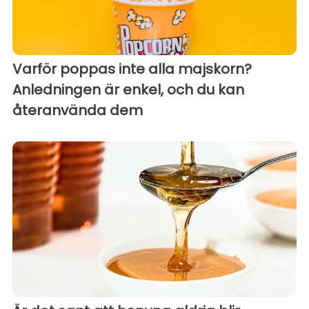
Varför poppas inte alla majskorn?
Anledningen är enkel, och du kan
återanvända dem