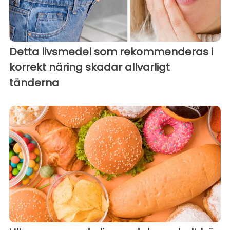
Detta livsmedel som rekommenderas i
korrekt näring skadar allvarligt
tänderna