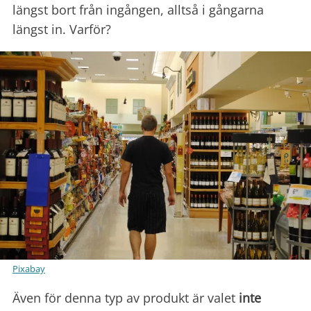
längst bort från ingången, alltså i gångarna
längst in. Varför?
Pixabay
Även för denna typ av produkt är valet
inte