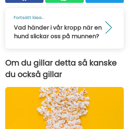
Fortsätt läsa...
Vad händer i vår kropp när en
hund slickar oss på munnen?
Om du gillar detta så kanske
du också gillar