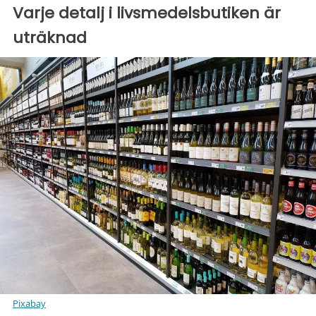
Varje detalj i livsmedelsbutiken är
uträknad
Pixabay