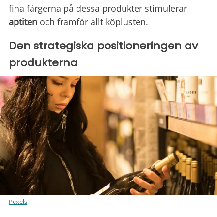
fina färgerna på dessa produkter stimulerar
aptiten
och framför allt köplusten.
Den strategiska positioneringen av
produkterna
Pexels