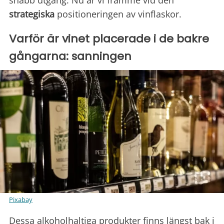
strategiska
positioneringen av vinflaskor.
Varför är vinet placerade i de bakre
gångarna: sanningen
Pixabay
Dessa alkoholhaltiga produkter finns längst bak i