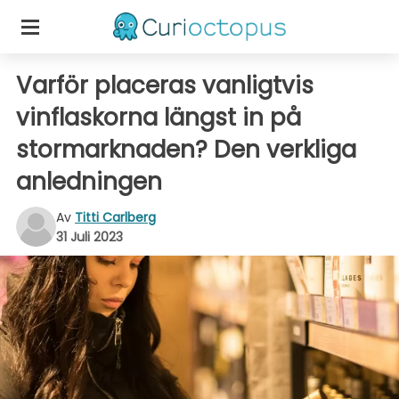
Varför placeras vanligtvis
vinflaskorna längst in på
stormarknaden? Den verkliga
anledningen
Av
Titti Carlberg
31 Juli 2023