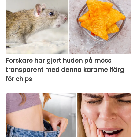
Forskare har gjort huden på möss
transparent med denna karamellfärg
för chips