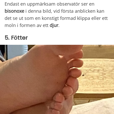
Endast en uppmärksam observatör ser en
bisonoxe
i denna bild, vid första anblicken kan
det se ut som en konstigt formad klippa eller ett
moln i formen av ett
djur
.
5. Fötter