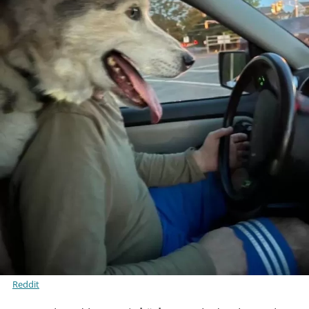
Reddit