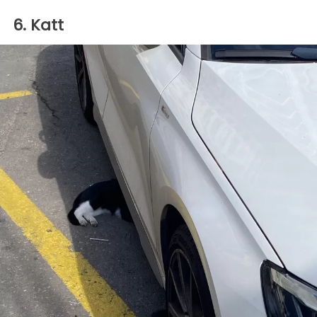
6. Katt