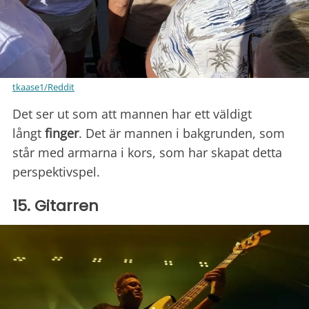
tkaase1/Reddit
Det ser ut som att mannen har ett väldigt
långt
finger
. Det är mannen i bakgrunden, som
står med armarna i kors, som har skapat detta
perspektivspel.
15. Gitarren