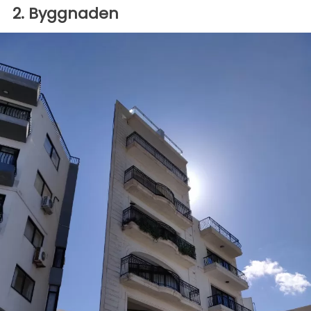
2. Byggnaden