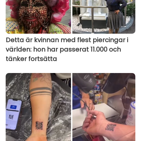
Detta är kvinnan med flest piercingar i
världen: hon har passerat 11.000 och
tänker fortsätta