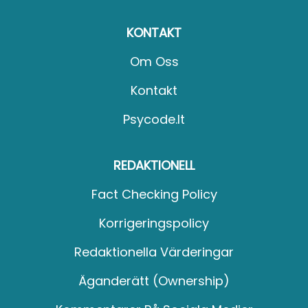
KONTAKT
Om Oss
Kontakt
Psycode.it
REDAKTIONELL
Fact Checking Policy
Korrigeringspolicy
Redaktionella Värderingar
Äganderätt (Ownership)