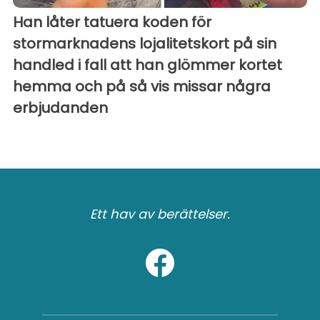
Han låter tatuera koden för
stormarknadens lojalitetskort på sin
handled i fall att han glömmer kortet
hemma och på så vis missar några
erbjudanden
Ett hav av berättelser.