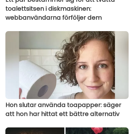
toalettsitsen i diskmaskinen:
webbanvändarna förföljer dem
Hon slutar använda toapapper: säger
att hon har hittat ett bättre alternativ