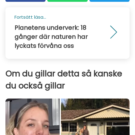
Fortsätt läsa...
Planetens underverk: 18
gånger där naturen har
lyckats förvåna oss
Om du gillar detta så kanske
du också gillar