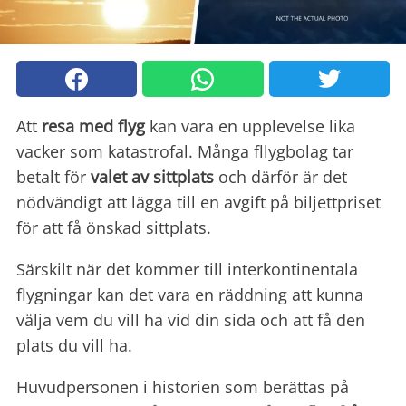
Att
resa med flyg
kan vara en upplevelse lika
vacker som katastrofal. Många fllygbolag tar
betalt för
valet av sittplats
och därför är det
nödvändigt att lägga till en avgift på biljettpriset
för att få önskad sittplats.
Särskilt när det kommer till interkontinentala
flygningar kan det vara en räddning att kunna
välja vem du vill ha vid din sida och att få den
plats du vill ha.
Huvudpersonen i historien som berättas på