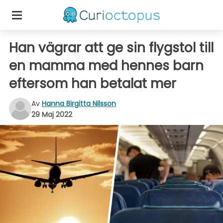
Han vägrar att ge sin flygstol till
en mamma med hennes barn
eftersom han betalat mer
Av
Hanna Birgitta Nilsson
29 Maj 2022