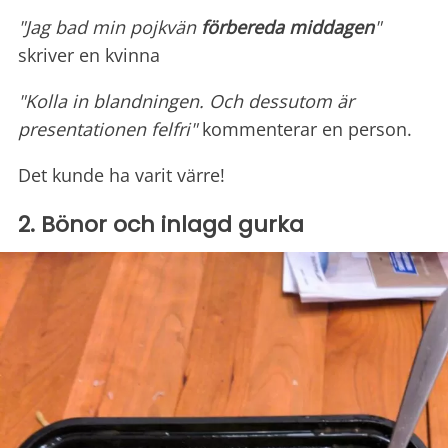
"Jag bad min pojkvän
förbereda
middagen
"
skriver en kvinna
"Kolla in blandningen. Och dessutom är
presentationen felfri"
kommenterar en person.
Det kunde ha varit värre!
2. Bönor och inlagd gurka