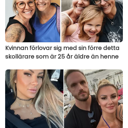
Kvinnan förlovar sig med sin förre detta
skollärare som är 25 år äldre än henne