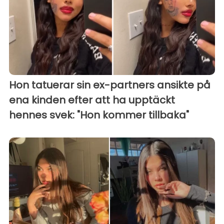
Hon tatuerar sin ex-partners ansikte på
ena kinden efter att ha upptäckt
hennes svek: "Hon kommer tillbaka"