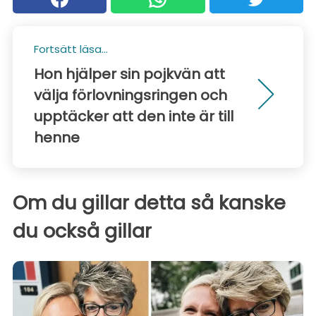
Fortsätt läsa...
Hon hjälper sin pojkvän att
välja förlovningsringen och
upptäcker att den inte är till
henne
Om du gillar detta så kanske
du också gillar