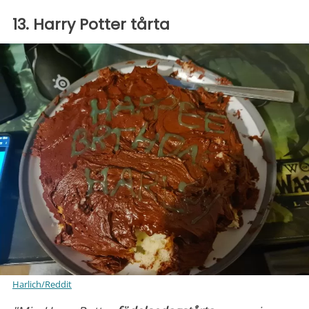
13. Harry Potter tårta
Harlich/Reddit