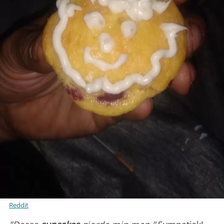
Reddit