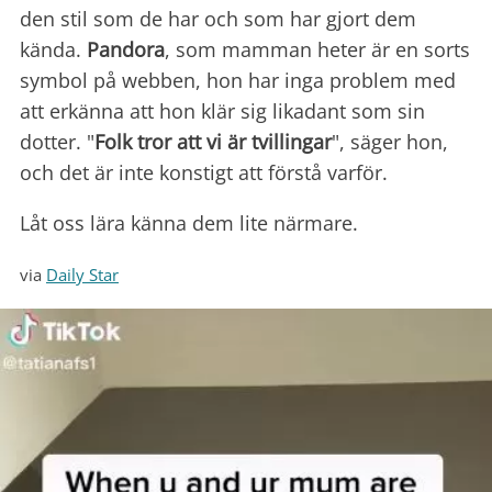
den stil som de har och som har gjort dem
kända.
Pandora
, som mamman heter är en sorts
symbol på webben, hon har inga problem med
att erkänna att hon klär sig likadant som sin
dotter. "
Folk tror att vi är tvillingar
", säger hon,
och det är inte konstigt att förstå varför.
Låt oss lära känna dem lite närmare.
via
Daily Star