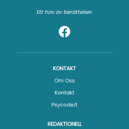
Ett hav av berättelser.
KONTAKT
Om Oss
Kontakt
Psycode.it
REDAKTIONELL