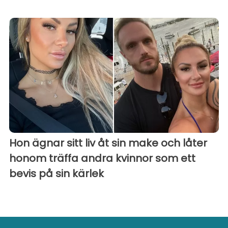
Hon ägnar sitt liv åt sin make och låter
honom träffa andra kvinnor som ett
bevis på sin kärlek