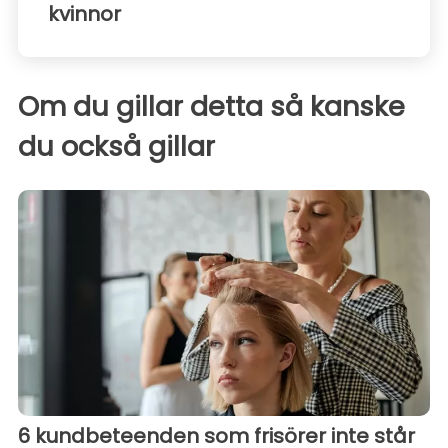
kvinnor
Om du gillar detta så kanske
du också gillar
6 kundbeteenden som frisörer inte står