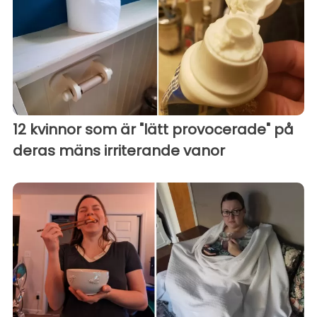
12 kvinnor som är "lätt provocerade" på
deras mäns irriterande vanor