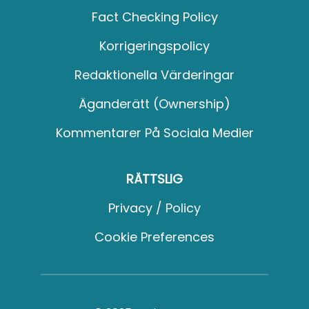
Fact Checking Policy
Korrigeringspolicy
Redaktionella Värderingar
Äganderätt (Ownership)
Kommentarer På Sociala Medier
RÄTTSLIG
Privacy / Policy
Cookie Preferences