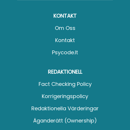
KONTAKT
Om Oss
Kontakt
Psycode.it
REDAKTIONELL
Fact Checking Policy
Korrigeringspolicy
Redaktionella Värderingar
Äganderätt (Ownership)