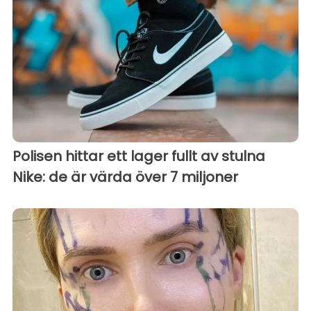
Polisen hittar ett lager fullt av stulna
Nike: de är värda över 7 miljoner