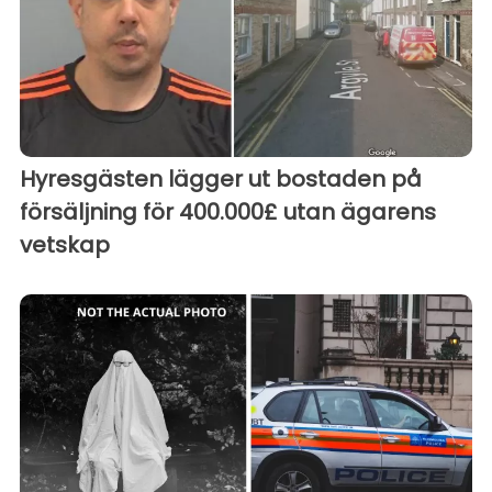
Hyresgästen lägger ut bostaden på
försäljning för 400.000£ utan ägarens
vetskap