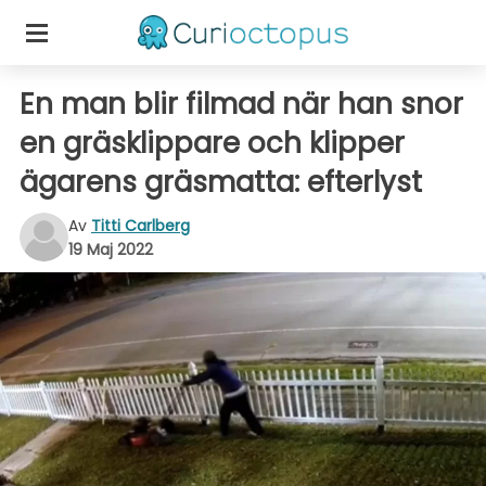
En man blir filmad när han snor
en gräsklippare och klipper
ägarens gräsmatta: efterlyst
Av
Titti Carlberg
19 Maj 2022