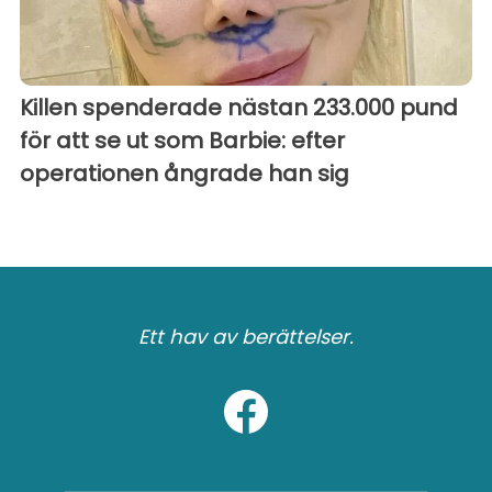
Killen spenderade nästan 233.000 pund
för att se ut som Barbie: efter
operationen ångrade han sig
Ett hav av berättelser.