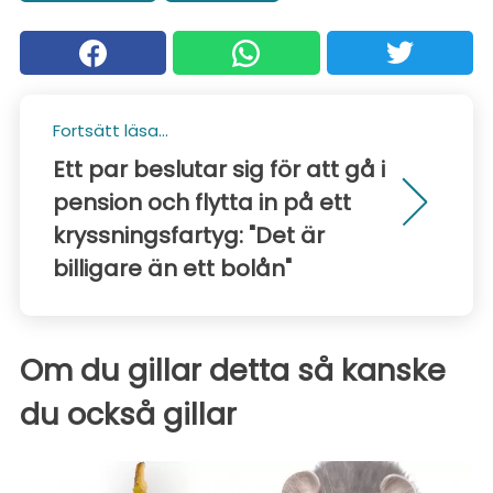
Fortsätt läsa...
Ett par beslutar sig för att gå i
pension och flytta in på ett
kryssningsfartyg: "Det är
billigare än ett bolån"
Om du gillar detta så kanske
du också gillar