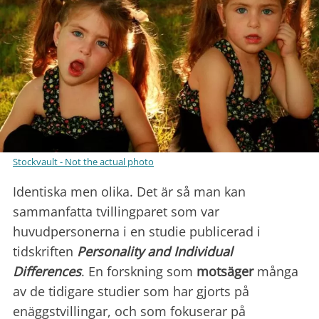
Stockvault - Not the actual photo
Identiska men olika. Det är så man kan
sammanfatta tvillingparet som var
huvudpersonerna i en studie publicerad i
tidskriften
Personality and Individual
Differences
. En forskning som
motsäger
många
av de tidigare studier som har gjorts på
enäggstvillingar, och som fokuserar på