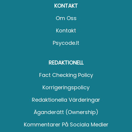
KONTAKT
Om Oss
Kontakt
Psycode.it
REDAKTIONELL
Fact Checking Policy
Korrigeringspolicy
Redaktionella Värderingar
Äganderätt (Ownership)
Kommentarer På Sociala Medier