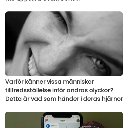
Varför känner vissa människor
tillfredsställelse inför andras olyckor?
Detta är vad som händer i deras hjärnor