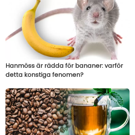
Hanmöss är rädda för bananer: varför
detta konstiga fenomen?