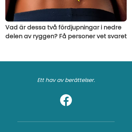
Vad är dessa två fördjupningar i nedre
delen av ryggen? Få personer vet svaret
Ett hav av berättelser.