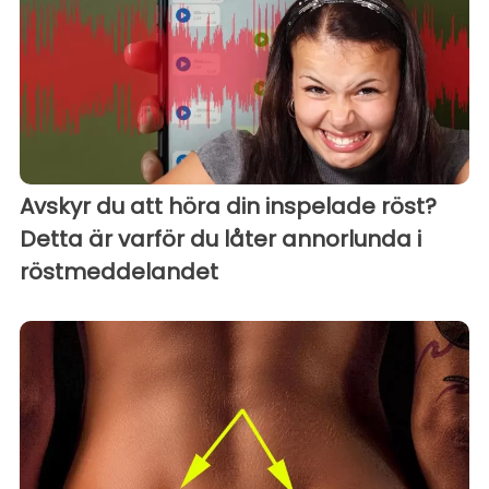
Avskyr du att höra din inspelade röst?
Detta är varför du låter annorlunda i
röstmeddelandet