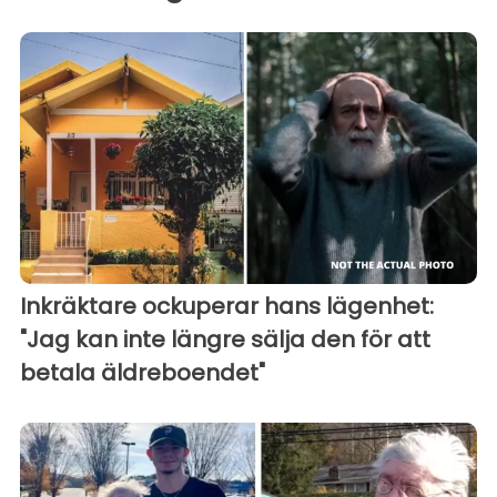
Inkräktare ockuperar hans lägenhet:
"Jag kan inte längre sälja den för att
betala äldreboendet"