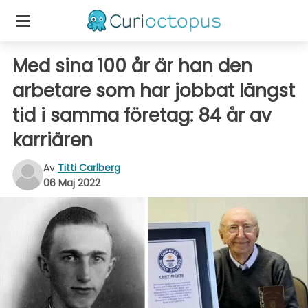
Med sina 100 år är han den
arbetare som har jobbat längst
tid i samma företag: 84 år av
karriären
Av
Titti Carlberg
06 Maj 2022