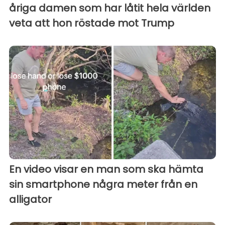
åriga damen som har låtit hela världen
veta att hon röstade mot Trump
En video visar en man som ska hämta
sin smartphone några meter från en
alligator