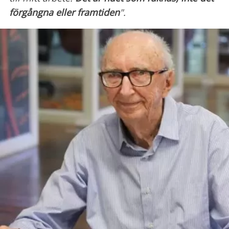
förgångna eller framtiden
".