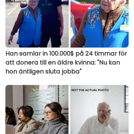
Han samlar in 100.000$ på 24 timmar för
att donera till en äldre kvinna: "Nu kan
hon äntligen sluta jobba"