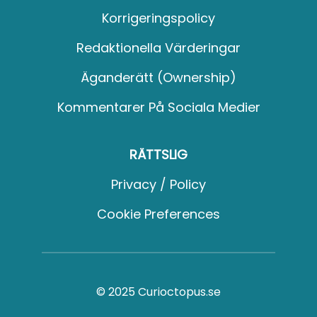
Korrigeringspolicy
Redaktionella Värderingar
Äganderätt (Ownership)
Kommentarer På Sociala Medier
RÄTTSLIG
Privacy / Policy
Cookie Preferences
© 2025 Curioctopus.se