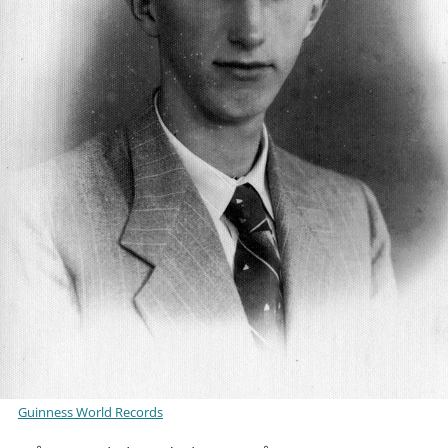
Guinness World Records