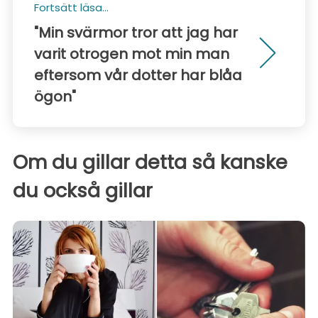
Fortsätt läsa...
"Min svärmor tror att jag har
varit otrogen mot min man
eftersom vår dotter har blåa
ögon"
Om du gillar detta så kanske
du också gillar