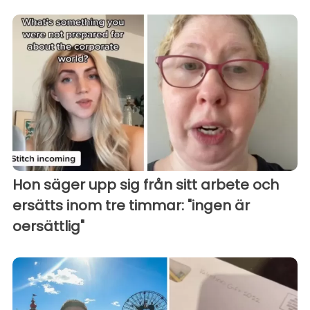
Hon säger upp sig från sitt arbete och
ersätts inom tre timmar: "ingen är
oersättlig"