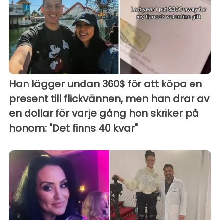
Han lägger undan 360$ för att köpa en
present till flickvännen, men han drar av
en dollar för varje gång hon skriker på
honom: "Det finns 40 kvar"