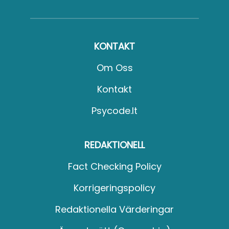
KONTAKT
Om Oss
Kontakt
Psycode.it
REDAKTIONELL
Fact Checking Policy
Korrigeringspolicy
Redaktionella Värderingar