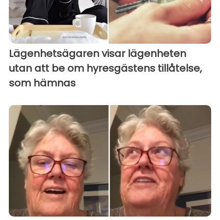
Lägenhetsägaren visar lägenheten
utan att be om hyresgästens tillåtelse,
som hämnas