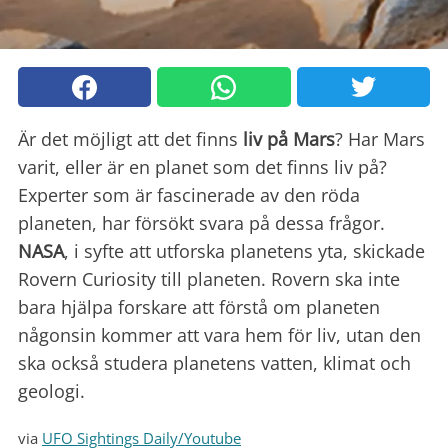
Är det möjligt att det finns
liv på Mars
? Har Mars
varit, eller är en planet som det finns liv på?
Experter som är fascinerade av den röda
planeten, har försökt svara på dessa frågor.
NASA
, i syfte att utforska planetens yta, skickade
Rovern Curiosity till planeten. Rovern ska inte
bara hjälpa forskare att förstå om planeten
någonsin kommer att vara hem för liv, utan den
ska också studera planetens vatten, klimat och
geologi.
via
UFO Sightings Daily/Youtube