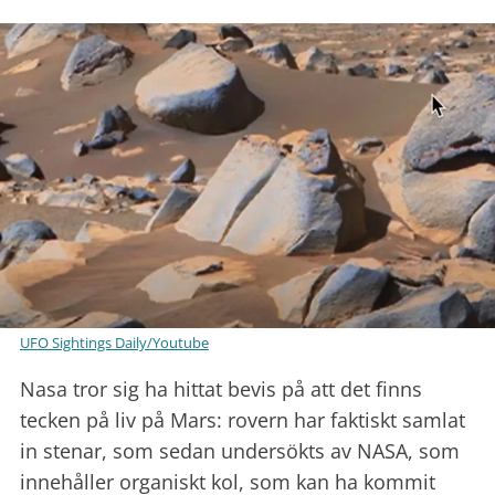
UFO Sightings Daily/Youtube
Nasa tror sig ha hittat bevis på att det finns
tecken på liv på Mars: rovern har faktiskt samlat
in stenar, som sedan undersökts av NASA, som
innehåller organiskt kol, som kan ha kommit