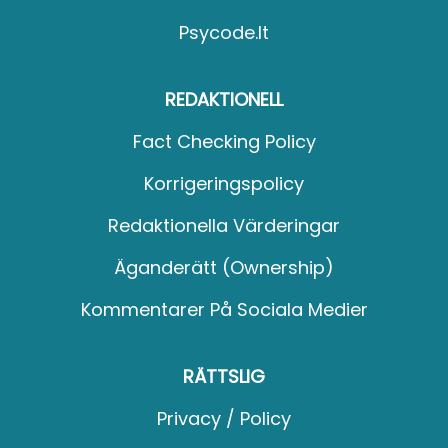
Psycode.it
REDAKTIONELL
Fact Checking Policy
Korrigeringspolicy
Redaktionella Värderingar
Äganderätt (Ownership)
Kommentarer På Sociala Medier
RÄTTSLIG
Privacy / Policy