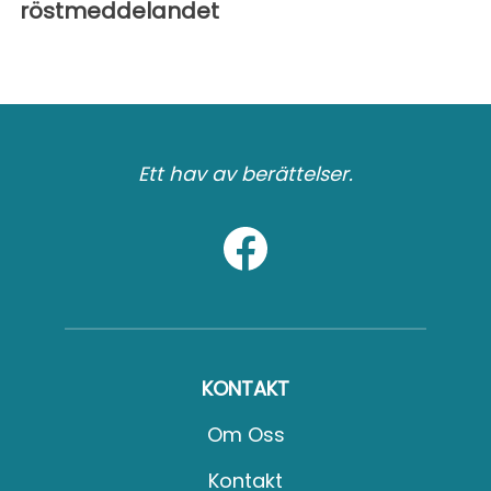
röstmeddelandet
Ett hav av berättelser.
KONTAKT
Om Oss
Kontakt