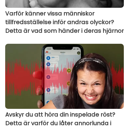
Varför känner vissa människor
tillfredsställelse inför andras olyckor?
Detta är vad som händer i deras hjärnor
Avskyr du att höra din inspelade röst?
Detta är varför du låter annorlunda i