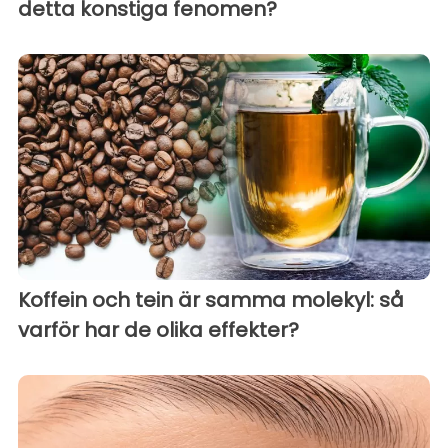
detta konstiga fenomen?
Koffein och tein är samma molekyl: så
varför har de olika effekter?