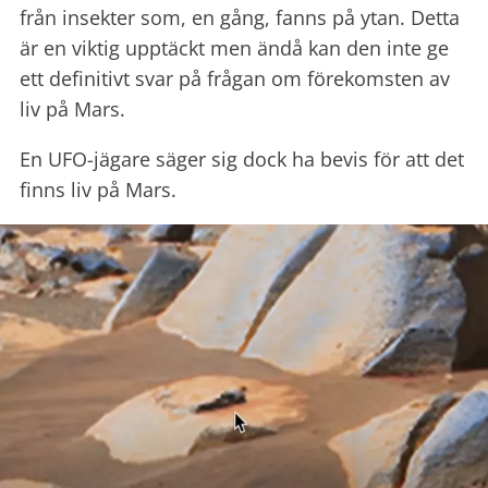
från insekter som, en gång, fanns på ytan. Detta
är en viktig upptäckt men ändå kan den inte ge
ett definitivt svar på frågan om förekomsten av
liv på Mars.
En UFO-jägare säger sig dock ha bevis för att det
finns liv på Mars.