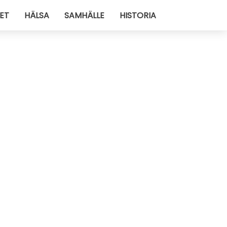
ET
HÄLSA
SAMHÄLLE
HISTORIA