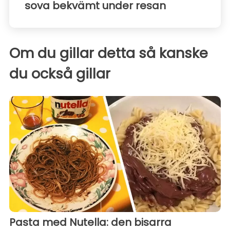
sova bekvämt under resan
Om du gillar detta så kanske
du också gillar
Pasta med Nutella: den bisarra