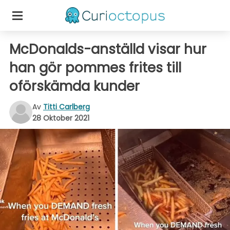
McDonalds-anställd visar hur
han gör pommes frites till
oförskämda kunder
Av
Titti Carlberg
28 Oktober 2021