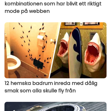
kombinationen som har blivit ett riktigt
mode på webben
12 hemska badrum inreda med dålig
smak som alla skulle fly från