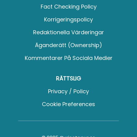
Fact Checking Policy
Korrigeringspolicy
Redaktionella Värderingar
Äganderätt (Ownership)
Kommentarer På Sociala Medier
RÄTTSLIG
Privacy / Policy
Cookie Preferences