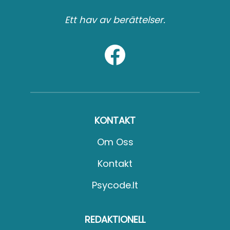
Ett hav av berättelser.
KONTAKT
Om Oss
Kontakt
Psycode.it
REDAKTIONELL