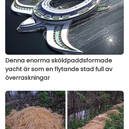
Denna enorma sköldpaddsformade
yacht är som en flytande stad full av
överraskningar