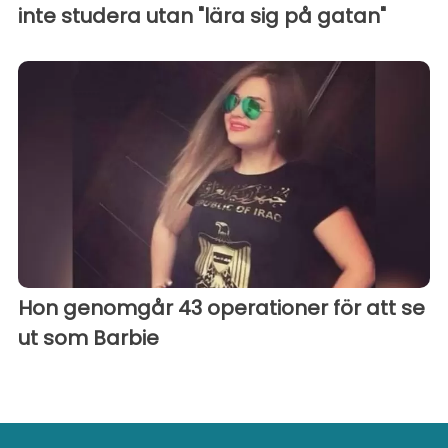
inte studera utan "lära sig på gatan"
Hon genomgår 43 operationer för att se
ut som Barbie