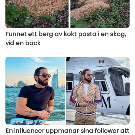
Funnet ett berg av kokt pasta i en skog,
vid en bäck
En influencer uppmanar sina follower att