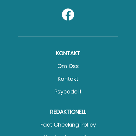
KONTAKT
Om Oss
Kontakt
Psycode.it
REDAKTIONELL
Fact Checking Policy