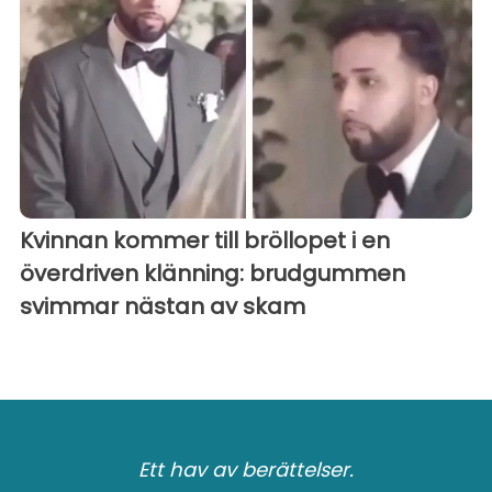
Kvinnan kommer till bröllopet i en
överdriven klänning: brudgummen
svimmar nästan av skam
Ett hav av berättelser.