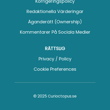
Korrigeringspolicy
Redaktionella Värderingar
Äganderätt (Ownership)
Kommentarer På Sociala Medier
RÄTTSLIG
Privacy / Policy
Cookie Preferences
© 2025 Curioctopus.se