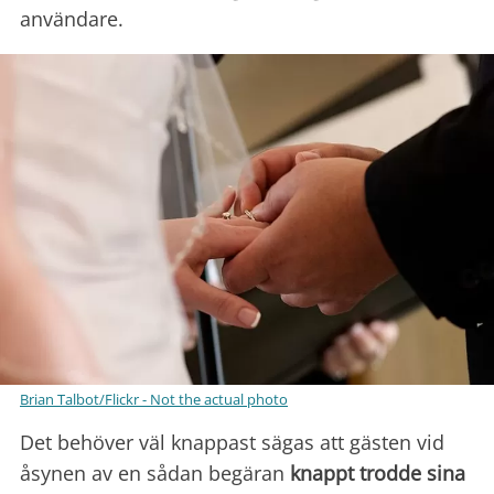
användare.
Brian Talbot/Flickr - Not the actual photo
Det behöver väl knappast sägas att gästen vid
åsynen av en sådan begäran
knappt trodde sina