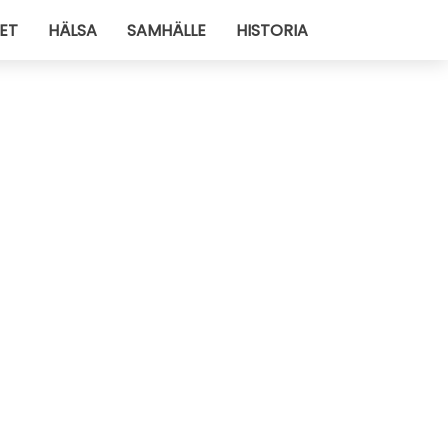
ET
HÄLSA
SAMHÄLLE
HISTORIA