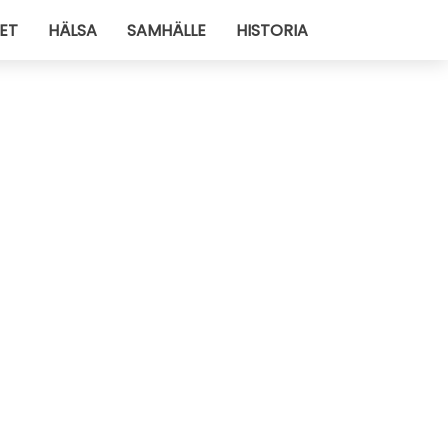
ET
HÄLSA
SAMHÄLLE
HISTORIA