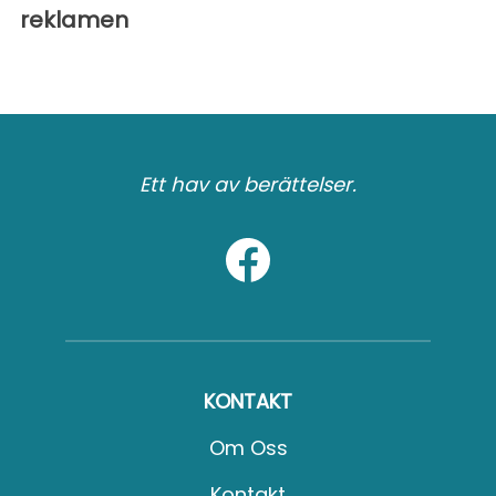
reklamen
Ett hav av berättelser.
KONTAKT
Om Oss
Kontakt