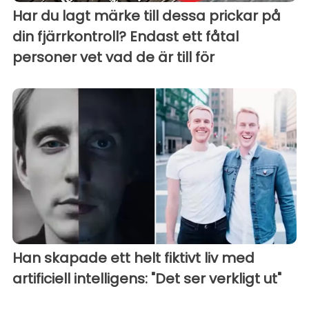
Har du lagt märke till dessa prickar på
din fjärrkontroll? Endast ett fåtal
personer vet vad de är till för
Han skapade ett helt fiktivt liv med
artificiell intelligens: "Det ser verkligt ut"