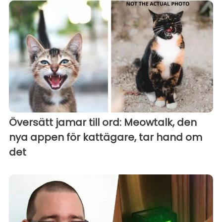
Översätt jamar till ord: Meowtalk, den
nya appen för kattägare, tar hand om
det