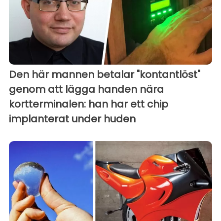
Den här mannen betalar "kontantlöst"
genom att lägga handen nära
kortterminalen: han har ett chip
implanterat under huden