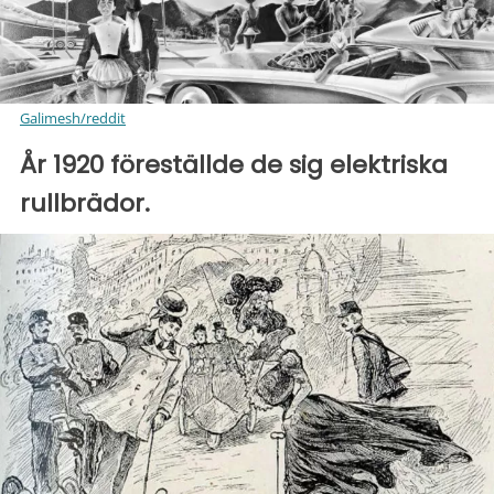
Galimesh/reddit
År 1920 föreställde de sig elektriska
rullbrädor.