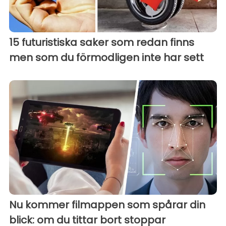
15 futuristiska saker som redan finns
men som du förmodligen inte har sett
Nu kommer filmappen som spårar din
blick: om du tittar bort stoppar