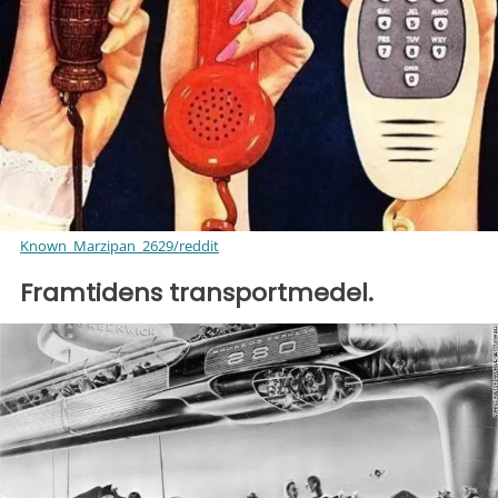
Known_Marzipan_2629/reddit
Framtidens transportmedel.