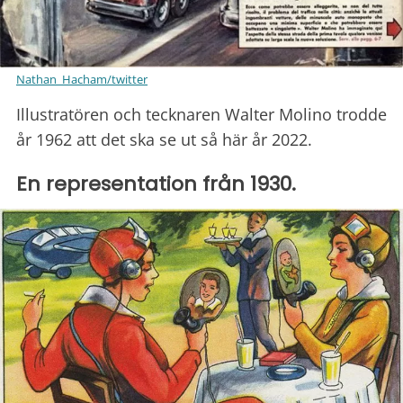
Nathan_Hacham/twitter
Illustratören och tecknaren Walter Molino trodde
år 1962 att det ska se ut så här år 2022.
En representation från 1930.