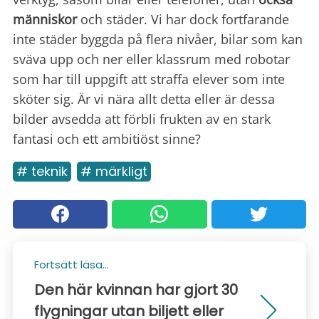
människor
och städer. Vi har dock fortfarande
inte städer byggda på flera nivåer, bilar som kan
sväva upp och ner eller klassrum med robotar
som har till uppgift att straffa elever som inte
sköter sig. Är vi nära allt detta eller är dessa
bilder avsedda att förbli frukten av en stark
fantasi och ett ambitiöst sinne?
# teknik
# märkligt
Fortsätt läsa...
Den här kvinnan har gjort 30
flygningar utan biljett eller