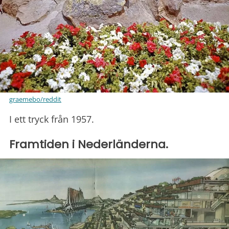
graemebo/reddit
I ett tryck från 1957.
Framtiden i Nederländerna.