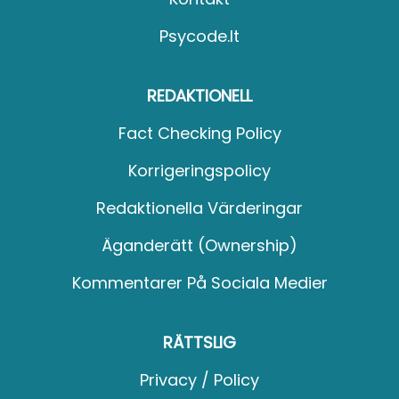
Psycode.it
REDAKTIONELL
Fact Checking Policy
Korrigeringspolicy
Redaktionella Värderingar
Äganderätt (Ownership)
Kommentarer På Sociala Medier
RÄTTSLIG
Privacy / Policy