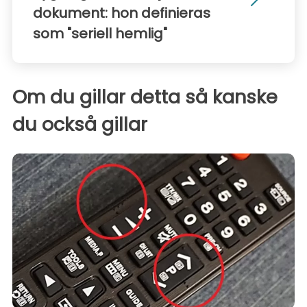
dokument: hon definieras
som "seriell hemlig"
Om du gillar detta så kanske
du också gillar