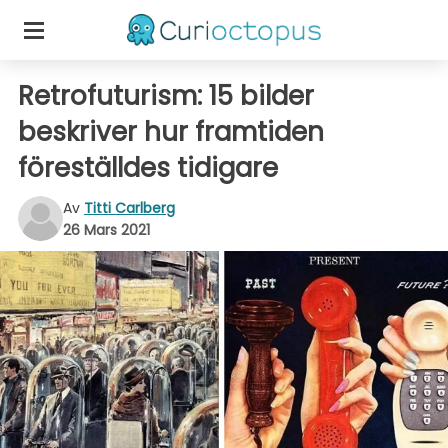
Retrofuturism: 15 bilder
beskriver hur framtiden
föreställdes tidigare
Av
Titti Carlberg
26 Mars 2021