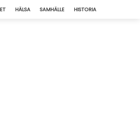
ET
HÄLSA
SAMHÄLLE
HISTORIA