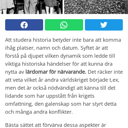
Att studera historia betyder inte bara att komma
ihåg platser, namn och datum. Syftet är att
förstå på djupet vilken dynamik som ledde till
viktiga historiska händelser för att kunna dra
nytta av
lärdomar för närvarande.
Det räcker inte
att veta vilket år andra världskriget började t,ex,
men det är också nödvändigt att känna till det
lidande som har uppstått från krigets
omfattning, den galenskap som har styrt detta
och många andra konflikter.
Bästa sättet att förvärva dessa aspekter är