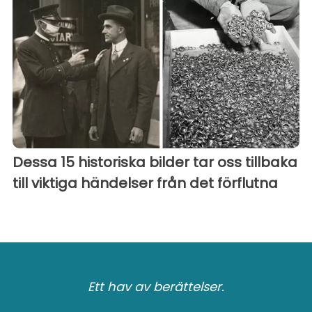
Dessa 15 historiska bilder tar oss tillbaka
till viktiga händelser från det förflutna
Ett hav av berättelser.