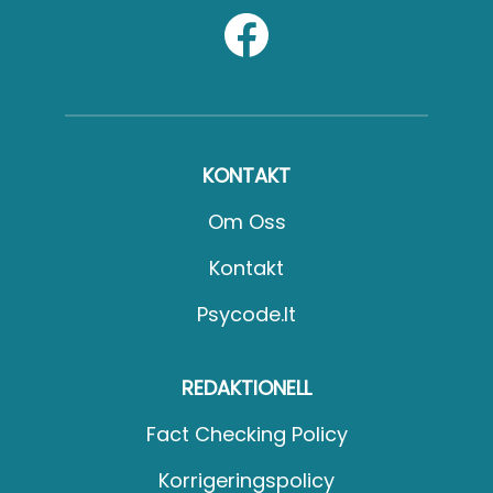
KONTAKT
Om Oss
Kontakt
Psycode.it
REDAKTIONELL
Fact Checking Policy
Korrigeringspolicy