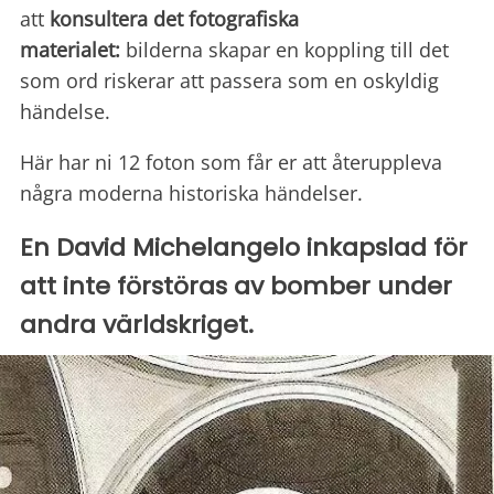
att
konsultera det fotografiska
materialet:
bilderna skapar en koppling till det
som ord riskerar att passera som en oskyldig
händelse.
Här har ni 12 foton som får er att återuppleva
några moderna historiska händelser.
En David Michelangelo inkapslad för
att inte förstöras av bomber under
andra världskriget.