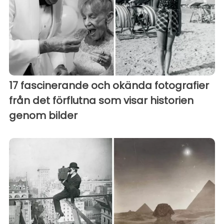
17 fascinerande och okända fotografier
från det förflutna som visar historien
genom bilder