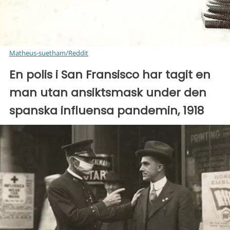
Matheus-suetham/Reddit
En polis i San Fransisco har tagit en
man utan ansiktsmask under den
spanska influensa pandemin, 1918