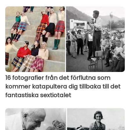
16 fotografier från det förflutna som
kommer katapultera dig tillbaka till det
fantastiska sextiotalet