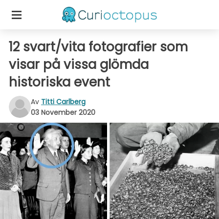
12 svart/vita fotografier som
visar på vissa glömda
historiska event
Av
Titti Carlberg
03 November 2020