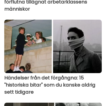
förflutna tillägnat arbetarklassens
människor
Händelser från det förgångna: 15
"historiska bitar" som du kanske aldrig
sett tidigare