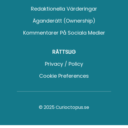
Redaktionella Värderingar
Äganderätt (Ownership)
Kommentarer På Sociala Medier
RÄTTSLIG
Privacy / Policy
Cookie Preferences
© 2025 Curioctopus.se