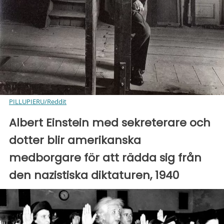
PILLUPIERU/Reddit
Albert Einstein med sekreterare och
dotter blir amerikanska
medborgare för att rädda sig från
den nazistiska diktaturen, 1940