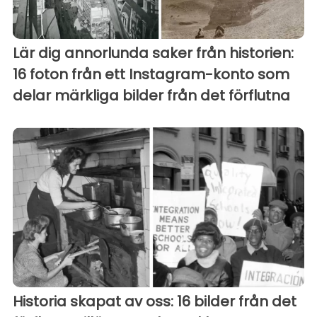
Lär dig annorlunda saker från historien:
16 foton från ett Instagram-konto som
delar märkliga bilder från det förflutna
Historia skapat av oss: 16 bilder från det