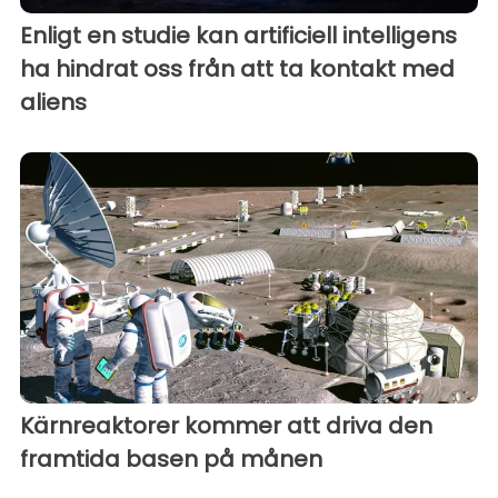
Enligt en studie kan artificiell intelligens
ha hindrat oss från att ta kontakt med
aliens
Kärnreaktorer kommer att driva den
framtida basen på månen