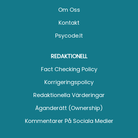
Om Oss
Kontakt
Psycode.it
REDAKTIONELL
Fact Checking Policy
Korrigeringspolicy
Redaktionella Värderingar
Äganderätt (Ownership)
Kommentarer På Sociala Medier