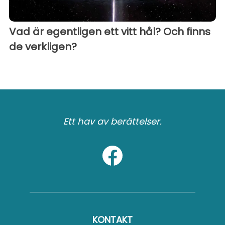
Vad är egentligen ett vitt hål? Och finns
de verkligen?
Ett hav av berättelser.
KONTAKT