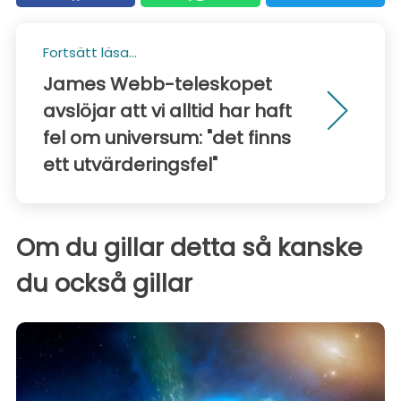
Fortsätt läsa...
James Webb-teleskopet
avslöjar att vi alltid har haft
fel om universum: "det finns
ett utvärderingsfel"
Om du gillar detta så kanske
du också gillar