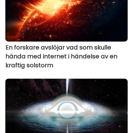
En forskare avslöjar vad som skulle
hända med internet i händelse av en
kraftig solstorm