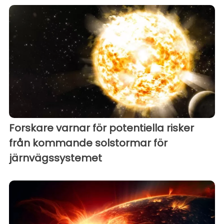
Forskare varnar för potentiella risker
från kommande solstormar för
järnvägssystemet