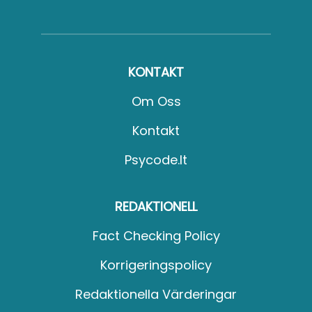
KONTAKT
Om Oss
Kontakt
Psycode.it
REDAKTIONELL
Fact Checking Policy
Korrigeringspolicy
Redaktionella Värderingar