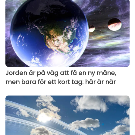
Jorden är på väg att få en ny måne,
men bara för ett kort tag: här är när