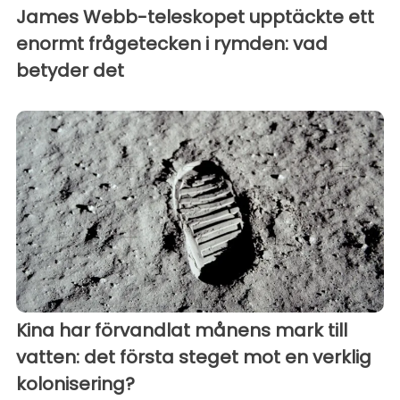
James Webb-teleskopet upptäckte ett
enormt frågetecken i rymden: vad
betyder det
Kina har förvandlat månens mark till
vatten: det första steget mot en verklig
kolonisering?