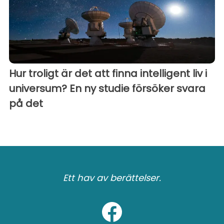
Hur troligt är det att finna intelligent liv i
universum? En ny studie försöker svara
på det
Ett hav av berättelser.