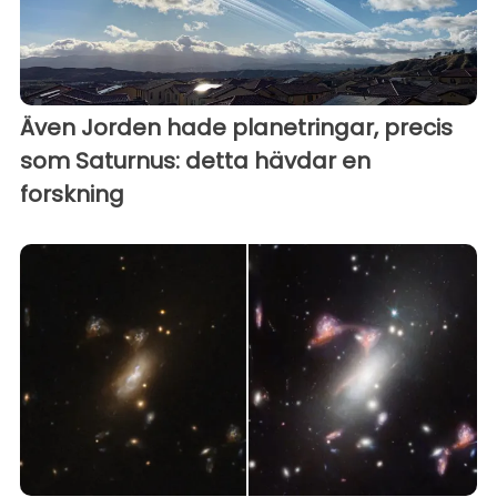
Även Jorden hade planetringar, precis
som Saturnus: detta hävdar en
forskning