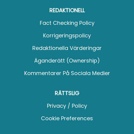
REDAKTIONELL
Fact Checking Policy
Korrigeringspolicy
Redaktionella Värderingar
Äganderätt (Ownership)
Kommentarer På Sociala Medier
RÄTTSLIG
Privacy / Policy
Cookie Preferences