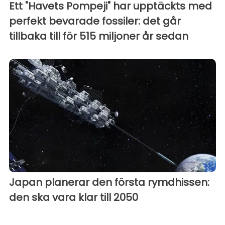
Ett "Havets Pompeji" har upptäckts med
perfekt bevarade fossiler: det går
tillbaka till för 515 miljoner år sedan
Japan planerar den första rymdhissen:
den ska vara klar till 2050