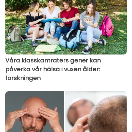
Våra klasskamraters gener kan
påverka vår hälsa i vuxen ålder:
forskningen