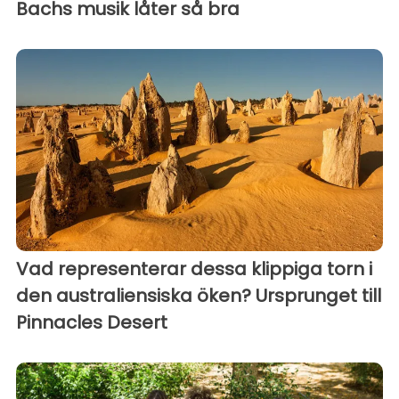
Bachs musik låter så bra
Vad representerar dessa klippiga torn i
den australiensiska öken? Ursprunget till
Pinnacles Desert