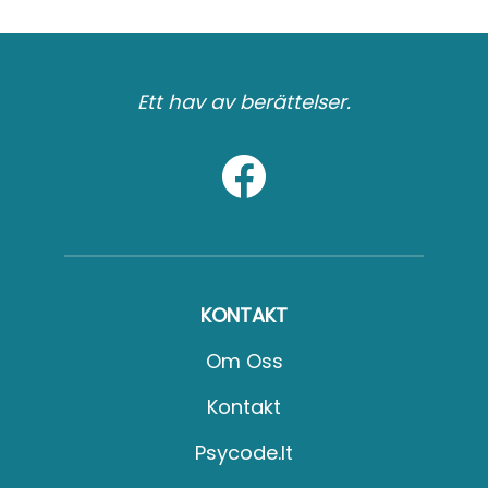
Ett hav av berättelser.
KONTAKT
Om Oss
Kontakt
Psycode.it