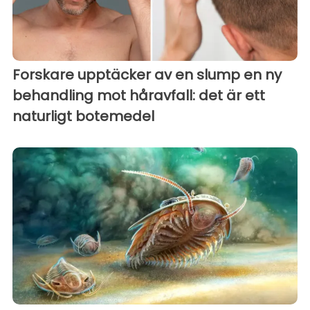
Forskare upptäcker av en slump en ny
behandling mot håravfall: det är ett
naturligt botemedel