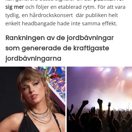
sig mer
och följer en etablerad rytm. För att vara
tydlig, en hårdrockskonsert där publiken helt
enkelt headbangade hade inte samma effekt.
Rankningen av de jordbävningar
som genererade de kraftigaste
jordbävningarna