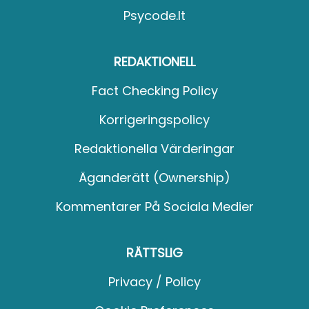
Psycode.it
REDAKTIONELL
Fact Checking Policy
Korrigeringspolicy
Redaktionella Värderingar
Äganderätt (Ownership)
Kommentarer På Sociala Medier
RÄTTSLIG
Privacy / Policy