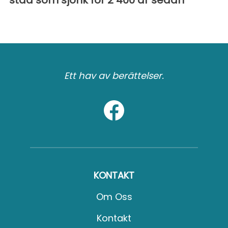
Ett hav av berättelser.
KONTAKT
Om Oss
Kontakt