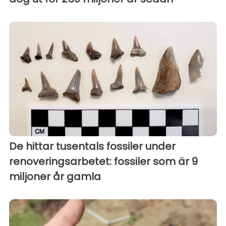
De hittar tusentals fossiler under
renoveringsarbetet: fossiler som är 9
miljoner år gamla