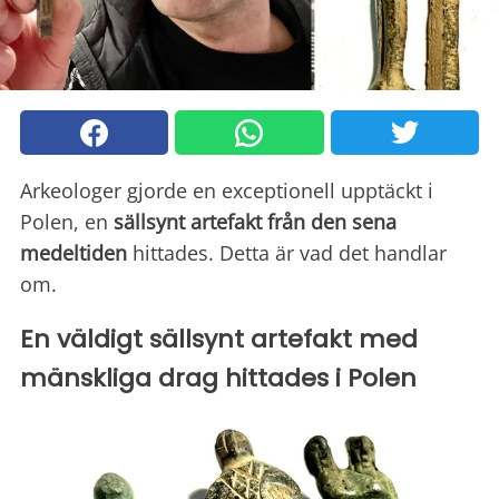
Arkeologer gjorde en exceptionell upptäckt i
Polen, en
sällsynt artefakt från den sena
medeltiden
hittades. Detta är vad det handlar
om.
En väldigt sällsynt artefakt med
mänskliga drag hittades i Polen