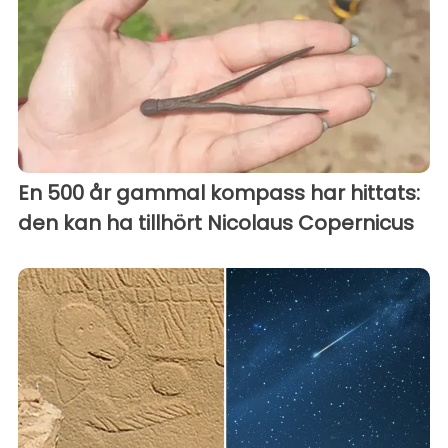
En 500 år gammal kompass har hittats:
den kan ha tillhört Nicolaus Copernicus