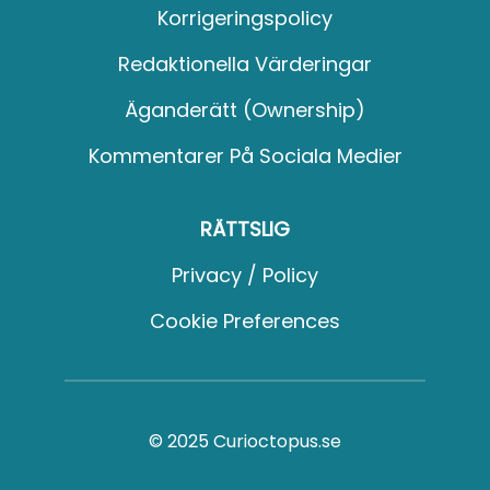
Korrigeringspolicy
Redaktionella Värderingar
Äganderätt (Ownership)
Kommentarer På Sociala Medier
RÄTTSLIG
Privacy / Policy
Cookie Preferences
© 2025 Curioctopus.se