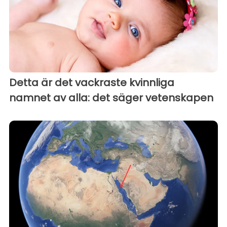
Detta är det vackraste kvinnliga
namnet av alla: det säger vetenskapen