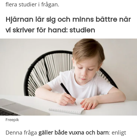
flera studier i frågan.
Hjärnan lär sig och minns bättre när
vi skriver för hand: studien
Freepik
Denna fråga
gäller både vuxna och barn
: enligt