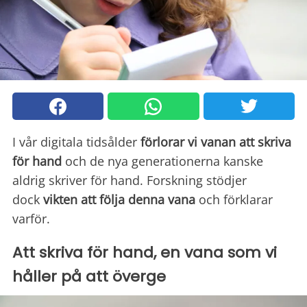
I vår digitala tidsålder
förlorar vi vanan att skriva
för hand
och de nya generationerna kanske
aldrig skriver för hand. Forskning stödjer
dock
vikten att följa denna vana
och förklarar
varför.
Att skriva för hand, en vana som vi
håller på att överge