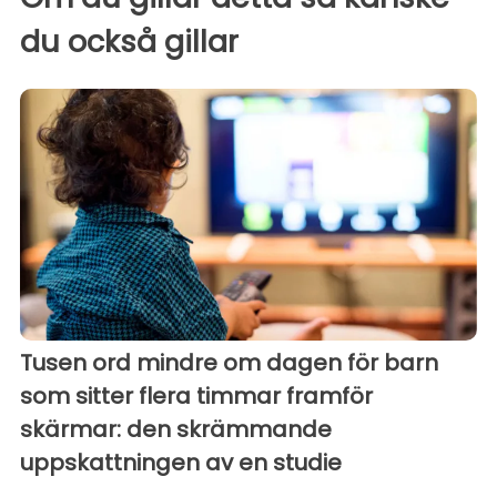
du också gillar
Tusen ord mindre om dagen för barn
som sitter flera timmar framför
skärmar: den skrämmande
uppskattningen av en studie