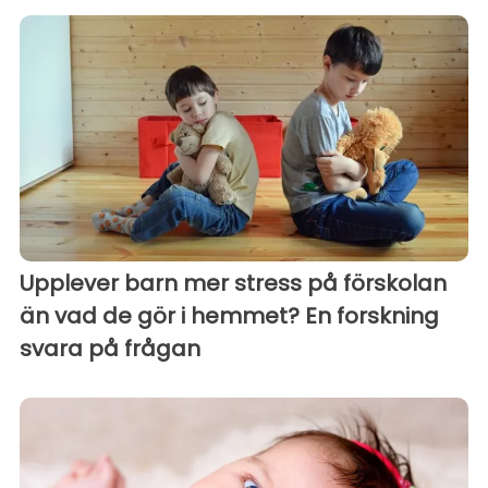
Upplever barn mer stress på förskolan
än vad de gör i hemmet? En forskning
svara på frågan