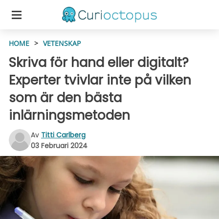
HOME
>
VETENSKAP
Skriva för hand eller digitalt?
Experter tvivlar inte på vilken
som är den bästa
inlärningsmetoden
Av
Titti Carlberg
03 Februari 2024