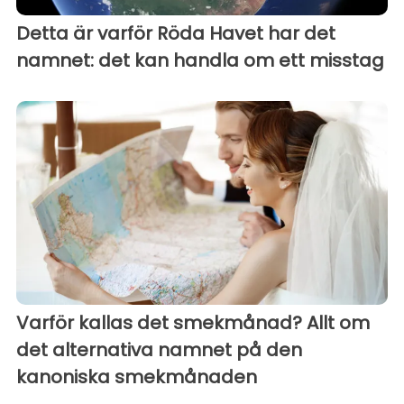
Detta är varför Röda Havet har det
namnet: det kan handla om ett misstag
Varför kallas det smekmånad? Allt om
det alternativa namnet på den
kanoniska smekmånaden