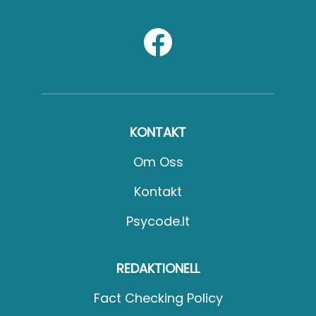
KONTAKT
Om Oss
Kontakt
Psycode.it
REDAKTIONELL
Fact Checking Policy