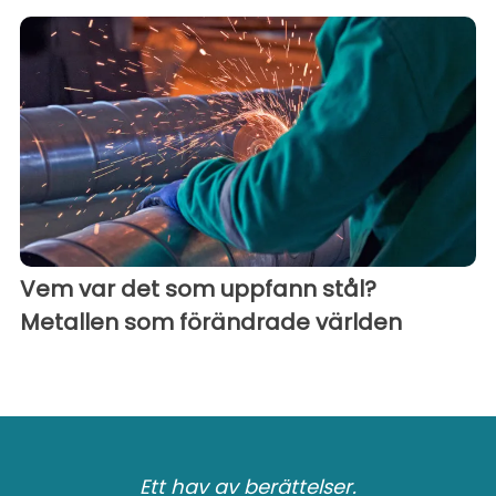
Vem var det som uppfann stål?
Metallen som förändrade världen
Ett hav av berättelser.