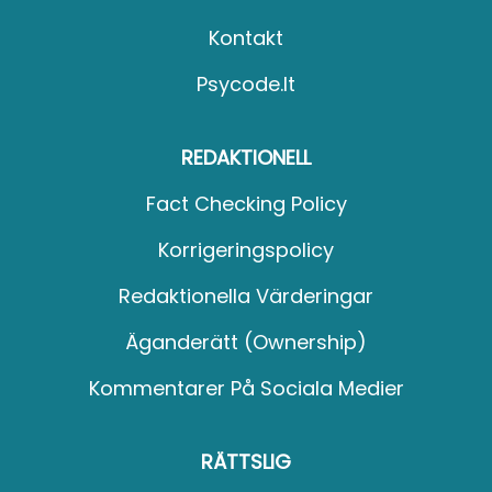
Kontakt
Psycode.it
REDAKTIONELL
Fact Checking Policy
Korrigeringspolicy
Redaktionella Värderingar
Äganderätt (Ownership)
Kommentarer På Sociala Medier
RÄTTSLIG