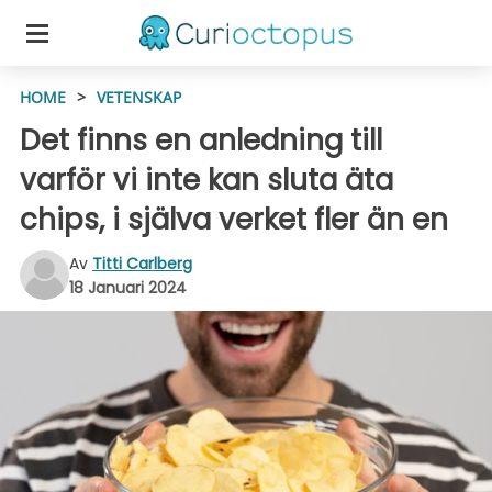
HOME
>
VETENSKAP
Det finns en anledning till
varför vi inte kan sluta äta
chips, i själva verket fler än en
Av
Titti Carlberg
18 Januari 2024