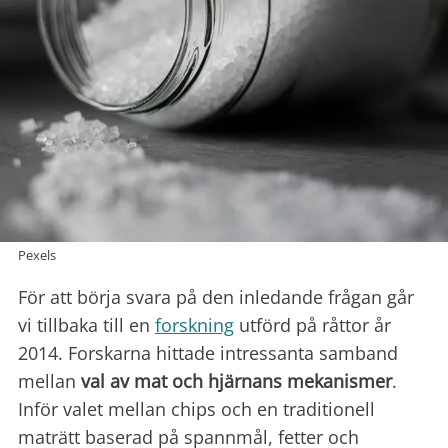
Pexels
För att börja svara på den inledande frågan går
vi tillbaka till en
forskning
utförd på råttor år
2014. Forskarna hittade intressanta samband
mellan
val av mat och hjärnans mekanismer
.
Inför valet mellan chips och en traditionell
maträtt baserad på spannmål, fetter och