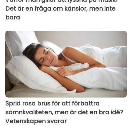
Det är en fråga om känslor, men inte
bara
Sprid rosa brus för att förbättra
sömnkvaliteten, men är det en bra idé?
Vetenskapen svarar