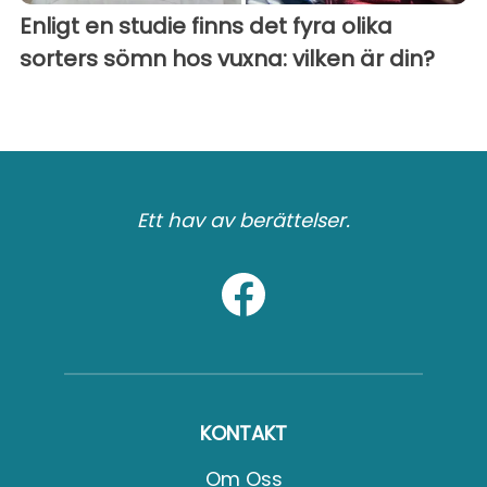
Enligt en studie finns det fyra olika
sorters sömn hos vuxna: vilken är din?
Ett hav av berättelser.
KONTAKT
Om Oss