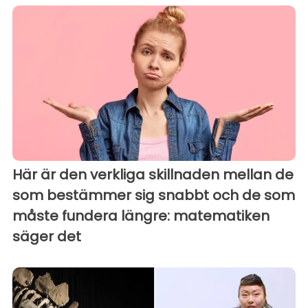
Här är den verkliga skillnaden mellan de
som bestämmer sig snabbt och de som
måste fundera längre: matematiken
säger det