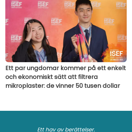
Ett par ungdomar kommer på ett enkelt
och ekonomiskt sätt att filtrera
mikroplaster: de vinner 50 tusen dollar
Ett hav av berättelser.