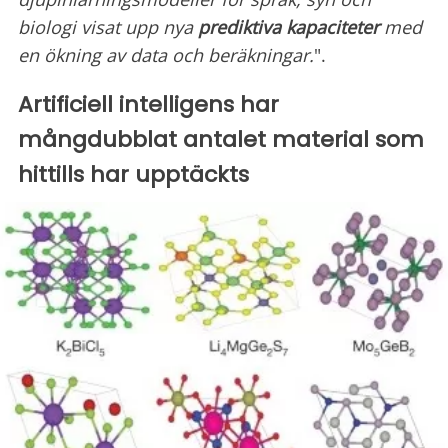
biologi visat upp nya
prediktiva kapaciteter
med
en ökning av data och beräkningar.
".
Artificiell intelligens har
mångdubblat antalet material som
hittills har upptäckts