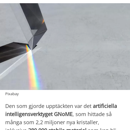
Pixabay
Den som gjorde upptäckten var det
artificiella
intelligensverktyget GNoME
, som hittade så
många som 2,2 miljoner nya kristaller,