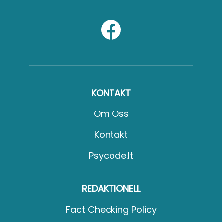
KONTAKT
Om Oss
Kontakt
Psycode.it
REDAKTIONELL
Fact Checking Policy