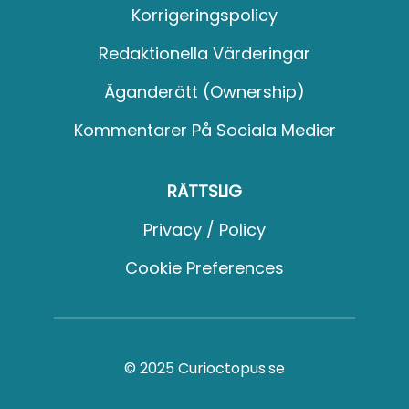
Korrigeringspolicy
Redaktionella Värderingar
Äganderätt (Ownership)
Kommentarer På Sociala Medier
RÄTTSLIG
Privacy / Policy
Cookie Preferences
© 2025 Curioctopus.se