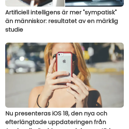
Artificiell intelligens är mer "sympatisk"
än människor: resultatet av en märklig
studie
Nu presenteras iOS 18, den nya och
efterlängtade uppdateringen från