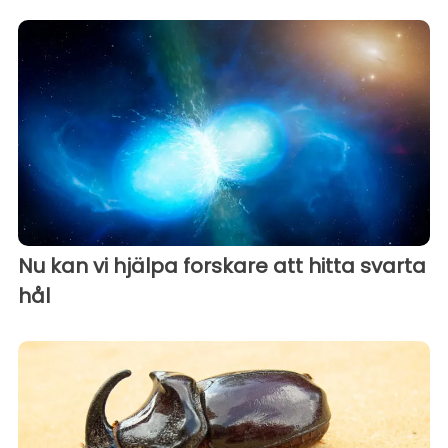
Nu kan vi hjälpa forskare att hitta svarta
hål