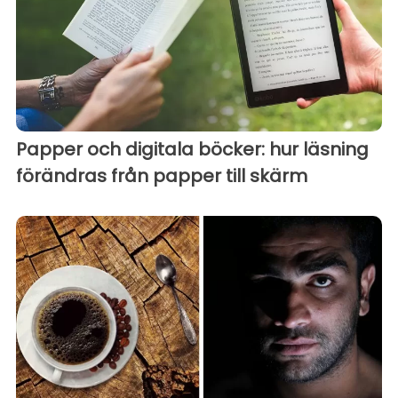
Papper och digitala böcker: hur läsning
förändras från papper till skärm