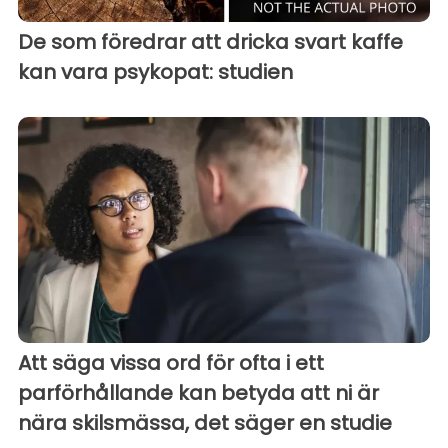
De som föredrar att dricka svart kaffe
kan vara psykopat: studien
Att säga vissa ord för ofta i ett
parförhållande kan betyda att ni är
nära skilsmässa, det säger en studie