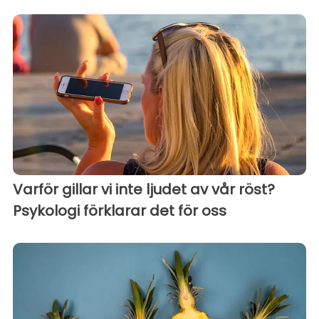
Varför gillar vi inte ljudet av vår röst?
Psykologi förklarar det för oss