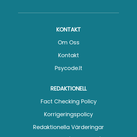
KONTAKT
Om Oss
Kontakt
Psycode.it
REDAKTIONELL
Fact Checking Policy
Korrigeringspolicy
Redaktionella Värderingar