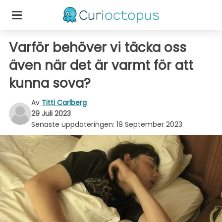
Varför behöver vi täcka oss
även när det är varmt för att
kunna sova?
Av
Titti Carlberg
29 Juli 2023
Senaste uppdateringen:
19 September 2023