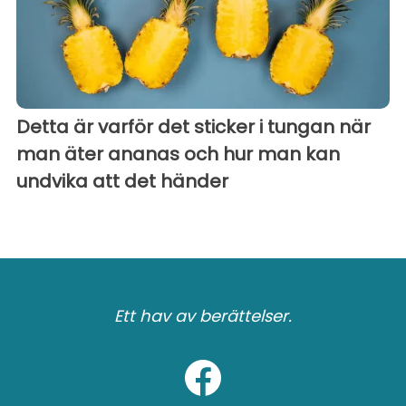
Detta är varför det sticker i tungan när
man äter ananas och hur man kan
undvika att det händer
Ett hav av berättelser.