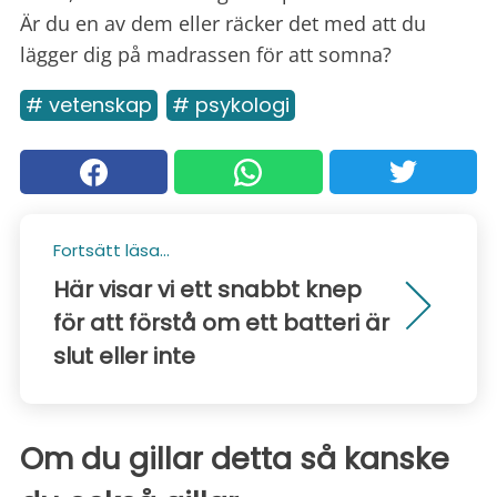
Är du en av dem eller räcker det med att du
lägger dig på madrassen för att somna?
# vetenskap
# psykologi
Fortsätt läsa...
Här visar vi ett snabbt knep
för att förstå om ett batteri är
slut eller inte
Om du gillar detta så kanske