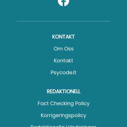
KONTAKT
Om Oss
Kontakt
Psycode.it
REDAKTIONELL
Fact Checking Policy
Korrigeringspolicy