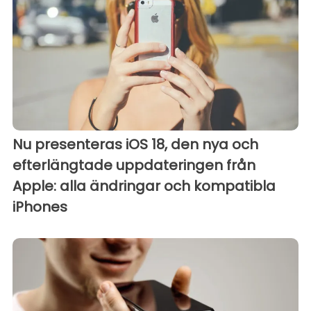
Nu presenteras iOS 18, den nya och
efterlängtade uppdateringen från
Apple: alla ändringar och kompatibla
iPhones