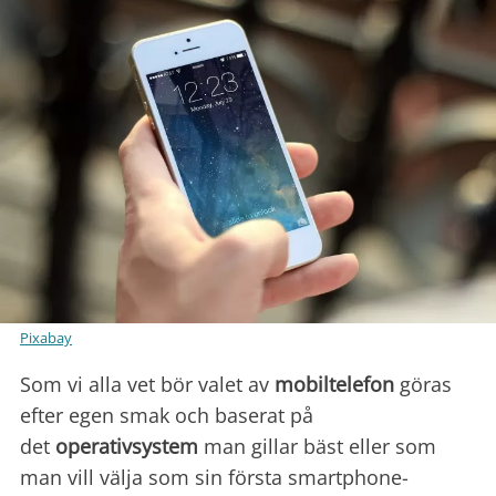
Pixabay
Som vi alla vet bör valet av
mobiltelefon
göras
efter egen smak och baserat på
det
operativsystem
man gillar bäst eller som
man vill välja som sin första smartphone-