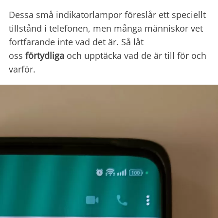
Dessa små indikatorlampor föreslår ett speciellt
tillstånd i telefonen, men många människor vet
fortfarande inte vad det är. Så låt
oss
förtydliga
och upptäcka vad de är till för och
varför.