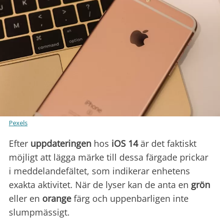
Pexels
Efter
uppdateringen
hos
iOS 14
är det faktiskt
möjligt att lägga märke till dessa färgade prickar
i meddelandefältet, som indikerar enhetens
exakta aktivitet. När de lyser kan de anta en
grön
eller en
orange
färg och uppenbarligen inte
slumpmässigt.