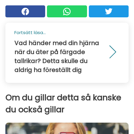
Fortsätt läsa...
Vad händer med din hjärna
när du äter på färgade
tallrikar? Detta skulle du
aldrig ha föreställt dig
Om du gillar detta så kanske
du också gillar