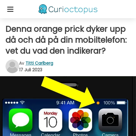
Denna orange prick dyker upp
då och då på din mobiltelefon:
vet du vad den indikerar?
Av
Titti Carlberg
17 Juli 2023