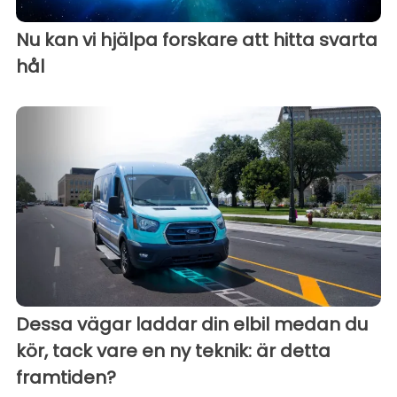
Nu kan vi hjälpa forskare att hitta svarta
hål
Dessa vägar laddar din elbil medan du
kör, tack vare en ny teknik: är detta
framtiden?