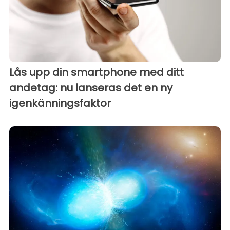
Lås upp din smartphone med ditt
andetag: nu lanseras det en ny
igenkänningsfaktor