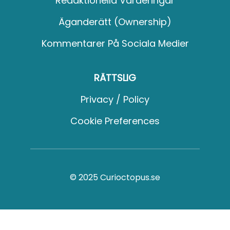
Redaktionella Värderingar
Äganderätt (Ownership)
Kommentarer På Sociala Medier
RÄTTSLIG
Privacy / Policy
Cookie Preferences
© 2025 Curioctopus.se